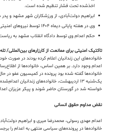
اخذشده تحت فشار تنظیم شده است.
ابراهیم دولت‌آبادی، از ورزشکاران شهر مشهد و پدر دو فرزند ۹ و ۱۴
وی در هفته پایانی دیماه ۱۴۰۴ توسط نیروهای امنیتی دستگیر و به زندان وکیل آباد مشهد منتقل شده بود.
حکم اعدام وی توسط دادگاه انقلاب مشهد به ریاست 
تاکتیک امنیتی برای ممانعت از کارزارهای بین‌المللی/ تله
خانواده‌های این زندانیان اعلام کرده بودند در صورت خود
اعدام وجود دارد. بر همین اساس، خانواده‌ها از اطلاع‌رسا
خانواده‌ها گفته شده بود پرونده در کمیسیون عفو در حال
خواسته شد در گورستان حاضر شوند و پیکر عزیزان اعدام
نقض مداوم حقوق انسانی
اعدام مهدی رسولی، محمدرضا میری و ابراهیم دولت‌آبادی
خانواده‌ها در پرونده‌های سیاسی منتهی به اعدام را برج