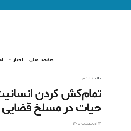
صفحه اصلی
اخبار
اع
خانه
اعدام
تمام‌کش کردن انسانی
حیات در مسلخ قضایی ا
۱۴ اردیبهشت ۱۴۰۵