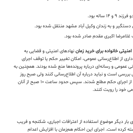
 ساله بود.
غلامرضا اکبری مقدم صادر شده بود.
 امنیتی
خانواده
برای خرید زمان
نهادهای امنیتی و قضایی به
داری از اطلاع‌رسانی عمومی، امکان تغییر حکم یا توقف اجرای
نی عمومی و رسانه‌ای درباره پرونده‌ها منع شده بودند. همچنین به
 بررسی است و نباید درباره آن اطلاع‌رسانی کنند ولی صبح روز
یک‌شنبه ۱۳ اردیبهشت، خانواده‌های زندانیان اعدام‌شده از اجرای حکم مطلع شدند. سپس حدود ساعت ۱۰ صبح از آنان
ی خود را رویت کنند.
 بار دیگر موضوع استفاده از اعترافات اجباری، شکنجه و فریب
سته کرده است. اجرای این احکام هم‌زمان با افزایش اعدام