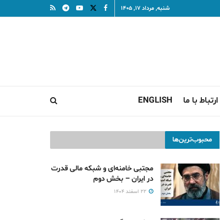
شنبه, مرداد ۱۷, ۱۴۰۵
ارتباط با ما
ENGLISH
محبوب‌ترین‌ها
مجتبی خامنه‌ای و شبکه مالی قدرت
در ایران – بخش دوم
۲۲ اسفند ۱۴۰۴