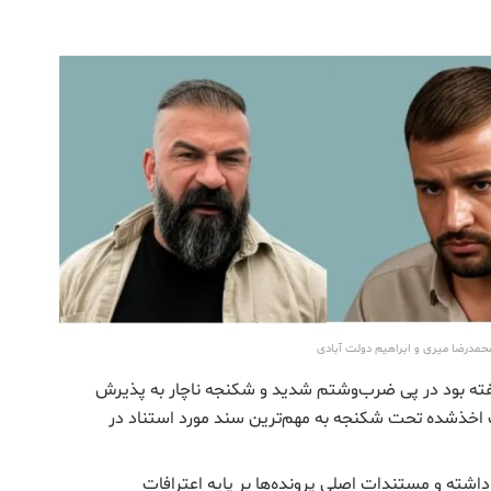
مدرضا میری و ابراهیم دولت آبادی
ته بود در پی ضرب‌وشتم شدید و شکنجه ناچار به پذیرش
 اخذشده تحت شکنجه به مهم‌ترین سند مورد استناد در
داشته و مستندات اصلی پرونده‌ها بر پایه اعترافات