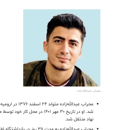
محراب عبدالله زاده
شد. او در تاریخ ۳۰ مهر ۱۴۰۱ در 
نهاد منتقل شد.
محراب عبدالله‌زاده به مدت ۸