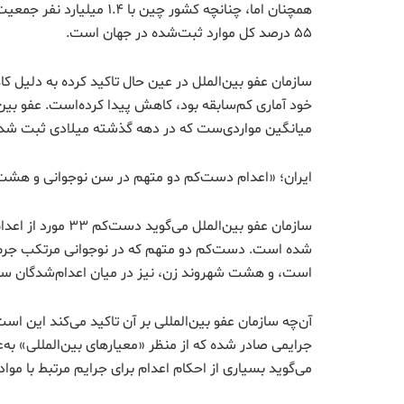
همچنان اما، چنانچه کشور چین
۵۵ درصد کل موارد ثبت‌شده در جهان است.
سازمان عفو بین‌الملل در عین حال تاکید کرده به دلیل کا
خود آماری کم‌سابقه بود، کاهش پیدا کرده‌است. عفو بین‌
میانگین مواردی‌ست که در دهه گذشته میلادی ثبت شد
ایران؛ «اعدام دست‌کم دو متهم در سن نوجوانی و هشت
شده است. دست‌کم دو متهم که در نوجوانی مرتکب جرم شده
است، و هشت شهروند زن، نیز در میان اعدام‌شدگان س
آن‌چه سازمان عفو بین‌المللی بر آن تاکید می‌کند این اس
جرایمی صادر شده که از منظر «معیارهای بین‌المللی» به‌
می‌گوید بسیاری از احکام اعدام برای جرایم مرتبط با موا