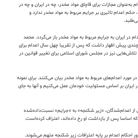
 به‌عنوان مجازات برای قاچاق مواد مخدر، چه در ایران و چه در
حکم اعدام تاثیری بر جرایم مربوط به مواد مخدر ندارد و
‌طلبد.
 گفته‌اند «۹۰ درصد» موارد اعدام در ایران به جرایم مربوط به مواد مخدر باز می‌گردد. محمد
 چندی پیش اظهار داشت که پس از تقریبا چهل سال اعدام برای
تلاش‌هایی نیز در مجلس شورای اسلامی برای تغییر قوانین در
 مورد اعدام‌های مربوط به مواد مخدر بیان می‌کنند. برای نمونه
ر ایران بر اساس مسئولیت خودمان عمل می‌کنیم و آنها به جای
 از اعدام‌شدگان، «زیر شکنجه» به «جرایم» نسبت‌داده‌شده
 که اساسا پس از بازداشت او رخ داده‌اند، اعتراف کرده‌است.
 احکام اعدام بر پایه اعترافات زیر شکنجه متهم می‌شوند.