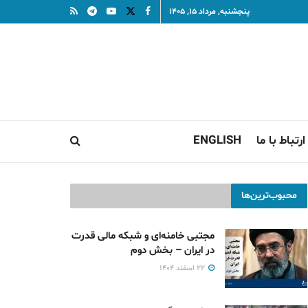
پنجشنبه, مرداد ۱۵, ۱۴۰۵
ارتباط با ما
ENGLISH
محبوب‌ترین‌ها
مجتبی خامنه‌ای و شبکه مالی قدرت
در ایران – بخش دوم
۲۲ اسفند ۱۴۰۴