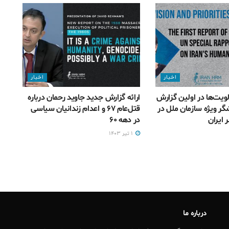
اخبار
اخبار
لویت‌ها در اولین گزارش
ارائه گزارش جدید جاوید رحمان درباره
گر ویژه سازمان ملل در
قتل‌عام ۶۷ و اعدام زندانیان سیاسی
 ایران
در دهه ۶۰
۱ تیر ۱۴۰۳
درباره ما