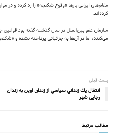
مقام‌های ایرانی بارها «وقوع شکنجه» را رد کرده و در مو
کرده‌اند.
سازمان عفو بین‌الملل در سال گذشته گفته بود قوانین جد
می‌کنند، اما در آن‌ها به جزئیاتی پرداخته نشده و «شک
پست قبلی
انتقال يك زنداني سياسي از زندان اوین به زندان
رجایی شهر
مطالب مرتبط