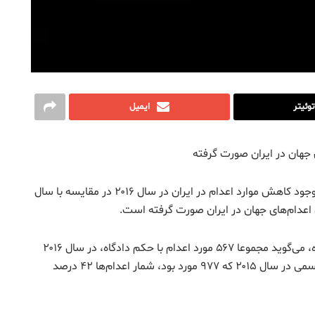
توئیتر
ایمیل
با وجود کاهش موارد اعدام در ایران در سال ۲۰۱۶ در مقایسه با سال
این سازمان فرادولتی ناظر بر حقوق بشر، ۲۲ فروردین ماه، می‌گوید مجموعا ۵۶۷ مورد اعدام با حکم دادگاه، در سال ۲۰۱۶
میلادی در ایران ثبت شده‌است. با در نظر گرفتن موارد رسمی در سال ۲۰۱۵ که ۹۷۷ مورد بود، شمار اعدام‌ها ۴۲ درصد