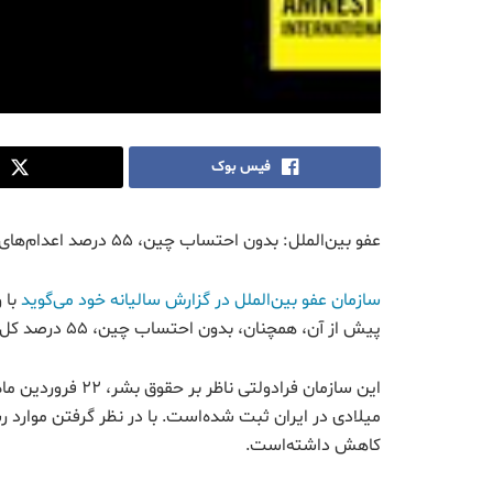
فیس بوک
عفو بین‌الملل: بدون احتساب چین، ۵۵ درصد اعدام‌های جهان در ایران صورت گرفته
سازمان عفو بین‌الملل در گزارش سالیانه خود می‌گوید
پیش از آن، همچنان، بدون احتساب چین، ۵۵ درصد کل اعدام‌های جهان در ایران صورت گرفته است.
کاهش داشته‌است.