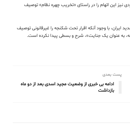
اردی نیز این اتهام را در راستای «تخریب چهره نظام» توصیف
ید ایران، با وجود آنکه اقرار تحت شکنجه را غیرقانونی توصیف
نجه، به عنوان یک جنایت»، شرح و بسطی پیدا نکرده است.
پست بعدی
ادامه بی خبری از وضعیت مجید اسدی بعد از دو ماه
بازداشت