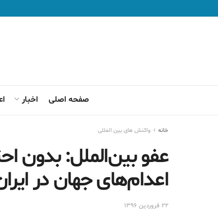
صفحه اصلی
اخبار
اع
خانه
واکنش های بین المللی
اعدام‌های جهان در ایر
۲۲ فروردین ۱۳۹۶