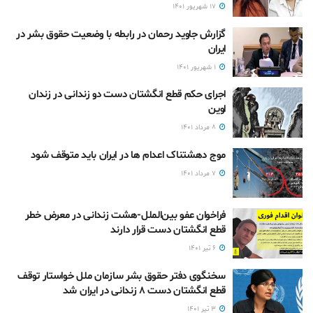
۱۷ شهریور ۱۴۰۱
گزارش جاوید رحمان در رابطه با وضعیت حقوق بشر در
ایران
۱ شهریور ۱۴۰۱
اجرای حکم قطع انگشتان دست دو زندانی در زندان
اوین
۸ مرداد ۱۴۰۱
موج دهشتناک اعدام‌ ها در ایران باید متوقف شود
۷ مرداد ۱۴۰۱
فراخوان عفو بین‌الملل-هشت زندانی در معرض خطر
قطع ‌انگشتان دست قرار دارند
۶ تیر ۱۴۰۱
سخنگوی دفتر حقوق بشر سازمان ملل خواستار توقف
قطع انگشتان دست ۸ زندانی در ایران شد
۳ تیر ۱۴۰۱