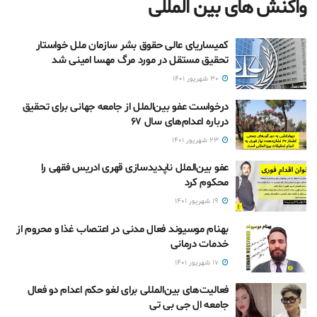
واکنش های بین المللی
کمیساریای عالی حقوق بشر سازمان ملل خواستار
تحقیق مستقل در مورد مرگ مهسا امینی شد
۳۰ شهریور ۱۴۰۱
درخواست عفو بین‌الملل از جامعه جهانی برای تحقیق
درباره اعدام‌های سال ۶۷
۲۳ شهریور ۱۴۰۱
عفو بین‌الملل ناپدیدسازی قهری ادریس فقهی را
محکوم کرد
۱۹ شهریور ۱۴۰۱
بهنام موسیوند فعال مدنی در اعتصاب غذا و محروم از
خدمات درمانی
۱۷ شهریور ۱۴۰۱
فعالیت‌های بین‌المللی برای لغو حکم اعدام دو فعال
جامعه ال جی بی تی