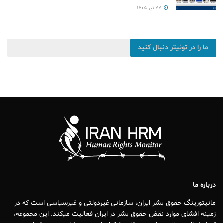
۲۲ تیر ۱۴۰۵
ما را در توئیتر دنبال کنید
درباره ما
مانیتورینگ حقوق بشر ایران، سازمانی غیردولتی و غیرسیاسی است که در
زمینه افشای موارد نقض حقوق بشر در ایران فعالیت میکند. این مجموعه،