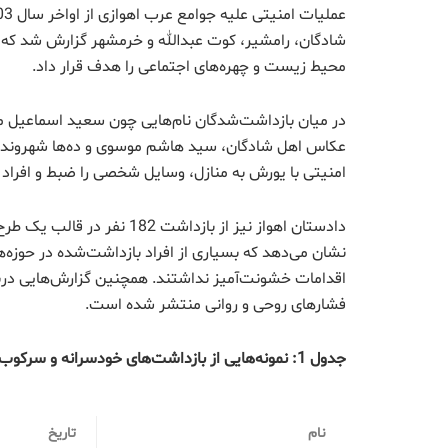
شادگان، رامشیر، کوت عبدالله و خرمشهر گزارش شد که فع
محیط زیست و چهره‌های اجتماعی را هدف قرار داد.
در میان بازداشت‌شدگان نام‌هایی چون سعید اسماعیل مز
عکاس اهل شادگان، سید هاشم موسوی و ده‌ها شهروند عر
امنیتی با یورش به منازل، وسایل شخصی را ضبط و افراد را
دادستان اهواز نیز از بازداش
نشان می‌دهد که بسیاری از افراد بازداشت‌شده در حوزه‌ه
اقدامات خشونت‌آمیز نداشتند. همچنین گزارش‌هایی درباره
فشارهای روحی و روانی منتشر شده است.
جدول 1: نمونه‌هایی از بازداشت‌های خودسرانه و سرکوب فرهنگی
نام
تاریخ