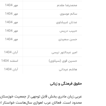
محمدرضا مقدم
مهر 1404
سالم موسوی
مهر 1404
عدنان غبیشاوی
مهر 1404
حبیب دریس
مهر 1404
حسن سعیدی
مهر 1404
امیر عبدالنور نیسی
آبان 1404
حسین قوی (سیلاوی)
اسفند 1404
هاشم عیدانی
آبان 1404
حقوق فرهنگی و زبانی
عربی زبان مادری بخش قابل توجهی از جمعیت خوزستان 
محدود است. فعالان عرب اهوازی سال‌هاست خواستار اجر