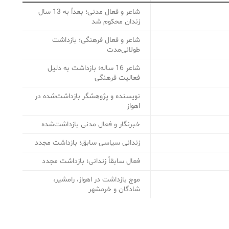
شاعر و فعال مدنی؛ بعداً به 13 سال
زندان محکوم شد
شاعر و فعال فرهنگی؛ بازداشت
طولانی‌مدت
شاعر 16 ساله؛ بازداشت به دلیل
فعالیت فرهنگی
نویسنده و پژوهشگر بازداشت‌شده در
اهواز
خبرنگار و فعال مدنی بازداشت‌شده
زندانی سیاسی سابق؛ بازداشت مجدد
فعال سابقاً زندانی؛ بازداشت مجدد
موج بازداشت در اهواز، رامشیر،
شادگان و خرمشهر