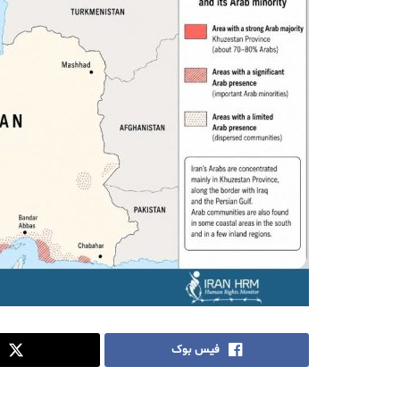
فیس بوک