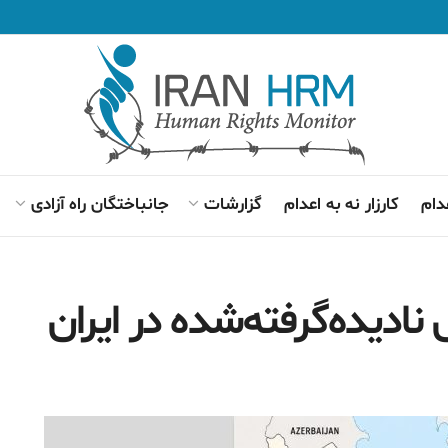
دام
کارزار نه به اعدام
گزارشات
جانباختگان راه آزادی
نادیده‌گرفته‌شده در ایران