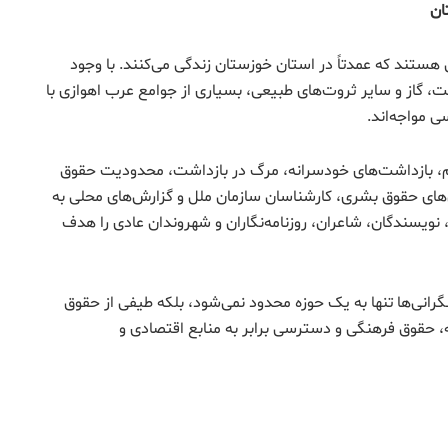
ان
 هستند که عمدتاً در استان خوزستان زندگی می‌کنند. با وجود
ت، گاز و سایر ثروت‌های طبیعی، بسیاری از جوامع عرب اهوازی با
 مواجه‌اند.
عدام، بازداشت‌های خودسرانه، مرگ در بازداشت، محدودیت حقوق
ای حقوق بشری، کارشناسان سازمان ملل و گزارش‌های محلی به
، نویسندگان، شاعران، روزنامه‌نگاران و شهروندان عادی را هدف
انی‌ها تنها به یک حوزه محدود نمی‌شود، بلکه طیفی از حقوق
، حقوق فرهنگی و دسترسی برابر به منابع اقتصادی و