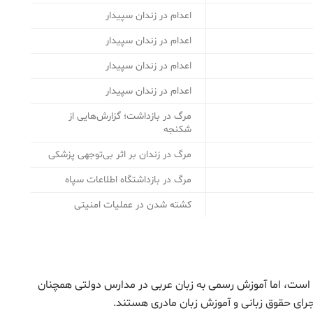
اعدام در زندان سپیدار
اعدام در زندان سپیدار
اعدام در زندان سپیدار
اعدام در زندان سپیدار
مرگ در بازداشت؛ گزارش‌هایی از
شکنجه
مرگ در زندان بر اثر بی‌توجهی پزشکی
مرگ در بازداشتگاه اطلاعات سپاه
کشته شدن در عملیات امنیتی
است، اما آموزش رسمی به زبان عربی در مدارس دولتی همچنان
ای حقوق زبانی و آموزش زبان مادری هستند.