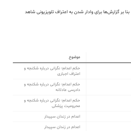
 بنا بر گزارش‌ها برای وادار شدن به اعتراف تلویزیونی شاهد
موضوع
حکم اعدام؛ نگرانی درباره شکنجه و
اعتراف اجباری
حکم اعدام؛ نگرانی درباره شکنجه و
دادرسی عادلانه
حکم اعدام؛ نگرانی درباره شکنجه و
محرومیت پزشکی
اعدام در زندان سپیدار
اعدام در زندان سپیدار