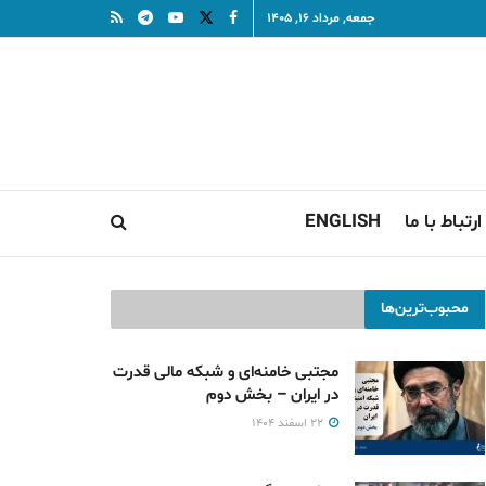
جمعه, مرداد ۱۶, ۱۴۰۵
ارتباط با ما
ENGLISH
محبوب‌ترین‌ها
مجتبی خامنه‌ای و شبکه مالی قدرت
در ایران – بخش دوم
۲۲ اسفند ۱۴۰۴