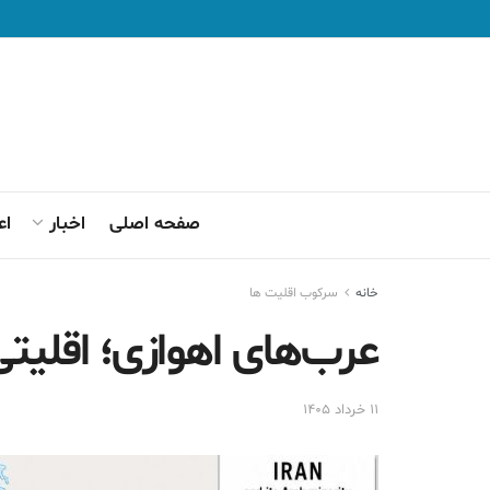
صفحه اصلی
اخبار
اع
خانه
سرکوب اقلیت ها
عرب‌های اهوازی؛ اقلیتی 
۱۱ خرداد ۱۴۰۵