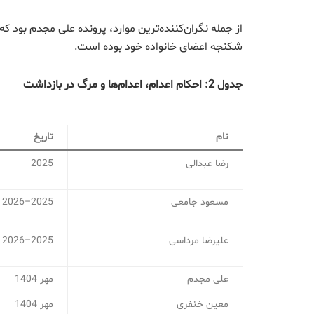
از جمله نگران‌کننده‌ترین موارد، پرونده علی مجدم بود که
شکنجه اعضای خانواده خود بوده است.
جدول 2: احکام اعدام، اعدام‌ها و مرگ در بازداشت
نام
تاریخ
رضا عبدالی
2025
مسعود جامعی
2025–2026
علیرضا مرداسی
2025–2026
علی مجدم
مهر 1404
معین خنفری
مهر 1404