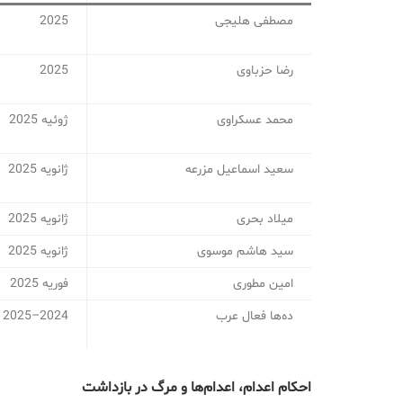
مصطفی هلیجی
2025
رضا حزباوی
2025
محمد عسکراوی
ژوئیه 2025
سعید اسماعیل مزرعه
ژانویه 2025
میلاد بحری
ژانویه 2025
سید هاشم موسوی
ژانویه 2025
امین مطوری
فوریه 2025
ده‌ها فعال عرب
2024–2025
احکام اعدام، اعدام‌ها و مرگ در بازداشت