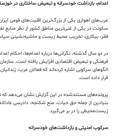
اعدام، بازداشت خودسرانه و تبعیض ساختاری در خوزست
عرب‌های اهوازی یکی از بزرگ‌ترین اقلیت‌های قومی ایران
سکونت در یکی از غنی‌ترین مناطق کشور از نظر منابع نف
فقر، بیکاری، تخریب محیط زیست و حاشیه‌نشینی سیاسی
در دو سال گذشته، نگرانی‌ها درباره اعدام‌ها، احکام ا
فرهنگی و تبعیض اقتصادی افزایش یافته است. سازمان‌ه
الگوهای سرکوبی اشاره کرده‌اند که فعالان عرب، زندانیان
قرار داده است.
پرونده‌های مستندشده در این گزارش نشان می‌دهد که نگر
بنیادین از جمله حق حیات، منع شکنجه، دادرسی عادلانه
زیست‌محیطی را در بر می‌گیرد.
سرکوب امنیتی و بازداشت‌های خودسرانه