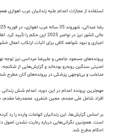
استفاده از مجازات اعدام علیه زندانیان عرب اهوازی هم
عالی کشور نیز در نوامبر 2025 این
اجباری و نبود شواهد کافی برای اثبات ارتکاب اعمال خش
پرونده‌های مسعود جامعی و علیرضا مرداسی نیز توجه نهاد
امنیتی سنگین روبه‌رو بوده‌اند و گزارش‌هایی از شکنجه،
منتخب و بی‌توجهی پزشکی در پرونده‌های آنان مطرح شد
افراد شامل علی مجدم، معین خنفری، محمدرضا مقدم، 
بر اساس گزارش‌ها، این زندانیان اتهامات وارده را رد کر
است. همچنین نگرانی‌هایی درباره رعایت نشدن اصول دادرس
احکام مطرح شد.