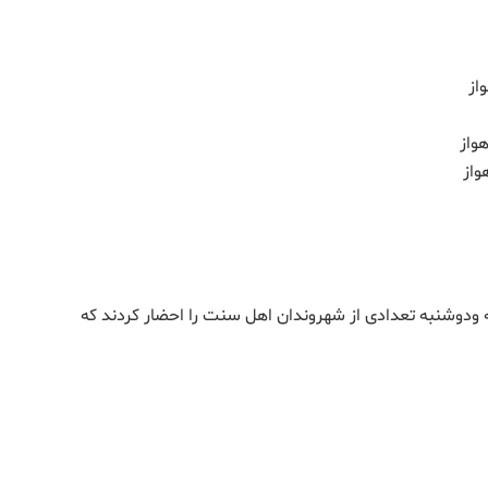
ودوشنبه تعدادی از شهروندان اهل سنت را احضار کردند که