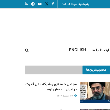
پنجشنبه, مرداد ۱۵, ۱۴۰۵
ارتباط با ما
ENGLISH
محبوب‌ترین‌ها
مجتبی خامنه‌ای و شبکه مالی قدرت
در ایران – بخش دوم
۲۲ اسفند ۱۴۰۴