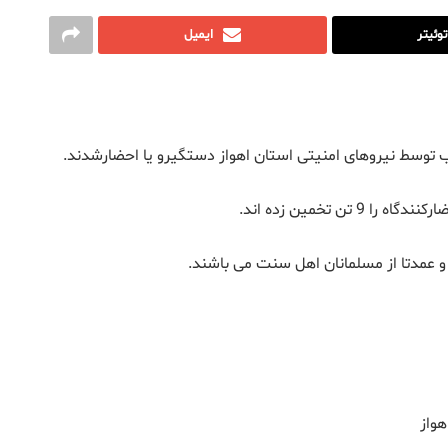
توئیتر
ایمیل
و عمدتا از مسلمانان اهل سنت می باشند.