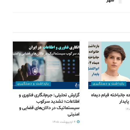
شهر
بازداشت و دستگیری
بازداشت و دستگیری
ه جانباخته قیام دیماه
گزارش تحلیلی: جرم‌انگاری فناوری و
اطلاعات؛ تشدید سرکوب
سیستماتیک در دالان‌های قضایی و
امنیتی
۴ اردیبهشت ۱۴۰۵