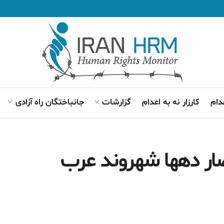
دام
کارزار نه به اعدام
گزارشات
جانباختگان راه آزادی
ار دهها شهروند عرب