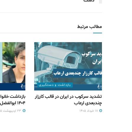
دشت
مطالب مرتبط
بازداشت و دستگیری
تشدید سرکوب در ایران در قالب کارزار
بازداشت خانواد
چندبعدی ارعاب
۱۴۰۴ ابوالفضل پایدار
۱۸ خرداد ۱۴۰۵
۲۳ اردیبهشت ۱۴۰۵