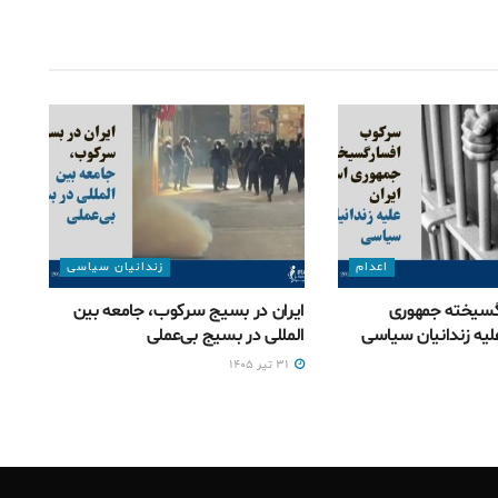
اعدام
زندانیان سیاسی
سیخته جمهوری
ایران در بسیج سرکوب، جامعه بین
لیه زندانیان سیاسی
المللی در بسیج بی‌‌عملی
۳۱ تیر ۱۴۰۵