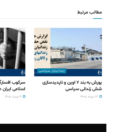
مطالب مرتبط
زندانیان سیاسی
یورش به بند ۷ اوین و ناپدیدسازی
سرکوب افسارگ
شش زندانی سیاسی
اسلامی ایران ع
۱۲ مرداد ۱۴۰۵
۴ مرداد ۱۴۰۵