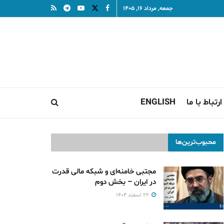
جمعه, مرداد ۱۶, ۱۴۰۵
ارتباط با ما
ENGLISH
محبوب‌ترین‌ها
مجتبی خامنه‌ای و شبکه مالی قدرت
در ایران – بخش دوم
۲۲ اسفند ۱۴۰۴