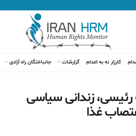
دام
کارزار نه به اعدام
گزارشات
جانباختگان راه آزادی
 رئيسی، زندانی سیاسی
عتصاب غذا