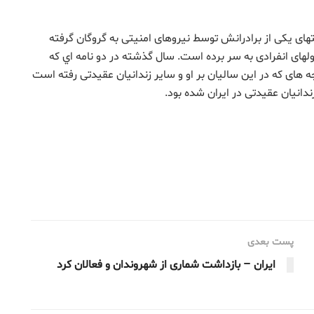
سالگی به دلیل فعالیتهای یکی از برادرانش توسط نیروهای امنیتی به گروگان گرفته
 سلولهای انفرادی به سر برده است. سال گذشته در دو نامه اي که
 های که در این سالیان بر او و سایر زندانیان عقیدتی رفته است
انیان عقیدتی در ایران شده بود.
پست بعدی
ایران – بازداشت شماری از شهروندان و فعالان کرد