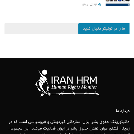
۲۲ تیر ۱۴۰۵
ما را در توئیتر دنبال کنید
درباره ما
مانیتورینگ حقوق بشر ایران، سازمانی غیردولتی و غیرسیاسی است که در
زمینه افشای موارد نقض حقوق بشر در ایران فعالیت میکند. این مجموعه،