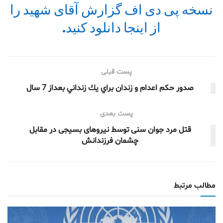
نسخه پی دی اف گزارش آقای شهید را
از اینجا دانلود کنید.
پست قبلی
صدور حکم اعدام و زندان براي يك زنداني بعداز 7 سال
پست بعدی
قتل مرد جوان سنی توسط نيروهاى بسيجى در مقابل
چشمان فرزندانش
مطالب مرتبط