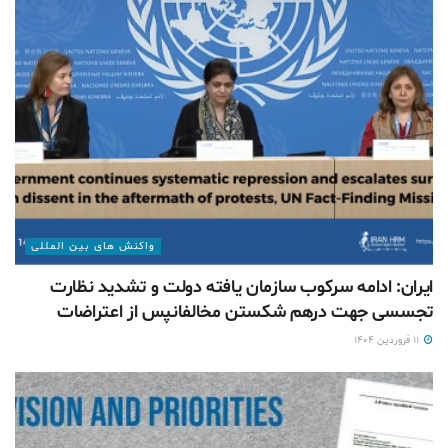
واکنش های بین المللی
ایران: ادامه سرکوب سازمان یافته دولت و تشدید نظارت
تجسسی جهت درهم شکستن مخالفانپس از اعتراضات
۱۱ فروردین ۱۴۰۴