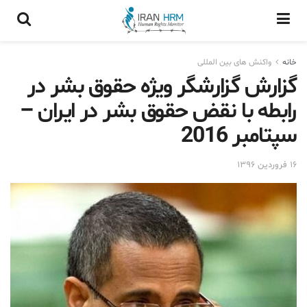
خانه
واکنش های بین المللی
گزارش گزارشگر ویژه حقوق بشر در
رابطه با نقض حقوق بشر در ایران –
سپتامبر 2016
۱۶ فروردین ۱۳۹۶