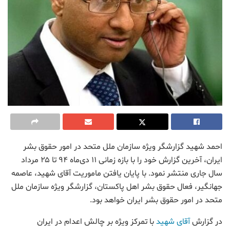
احمد شهید گزارشگر ویژه سازمان ملل متحد در امور حقوق بشر
ایران، آخرین گزارش خود را با بازه زمانی ۱۱ دی‌ماه ۹۴ تا ۲۵ مرداد
سال جاری منتشر نمود. با پایان یافتن ماموریت آقای شهید، عاصمه
جهانگیر، فعال حقوق بشر اهل پاکستان، گزارشگر ویژه سازمان ملل
متحد در امور حقوق بشر ایران خواهد بود.
در گزارش
آقای شهید
با تمرکز ویژه بر چالش اعدام در ایران