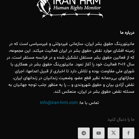
درباره ما
مانیتورینگ حقوق بشر ایران، سازمانی غیردولتی و غیرسیاسی است که در
زمینه افشای موارد نقض حقوق بشر در ایران فعالیت میکند. این مجموعه،
که از فعالین حقوق بشر مستقل تشکیل شده و در فرانسه مستقر است، در
سال ۲۰۱۶ فعالیت خود را آغاز نمود. مانیتورینگ حقوق بشر در همکاری با
شورای ملی مقاومت بوده و تلاش دارد تا اخباری از قبیل اعدامها، اجرای
مجازاتهای بی‌رحمانه نظیر قطع عضو، وضعیت زندانیان در زندانهای ایران،
نقض آزادی بیان و حقوق شهروندی و … را به منظور جلب توجه جهانیان به
مسئله نقض حقوق بشر در ایران، منعکس کند.
تماس با ما:
info@iran-hrm.com
ما را دنبال کنید