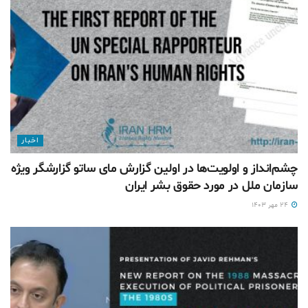
اخبار
چشم‌انداز و اولویت‌ها در اولین گزارش مای ساتو گزارشگر ویژه
سازمان ملل در مورد حقوق بشر ایران
۲۴ مهر ۱۴۰۳