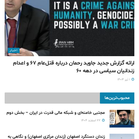
اخبار
ارائه گزارش جدید جاوید رحمان درباره قتل‌عام ۶۷ و اعدام
زندانیان سیاسی در دهه ۶۰
۱ تیر ۱۴۰۳
محبوب‌ترین‌ها
مجتبی خامنه‌ای و شبکه مالی قدرت در ایران – بخش دوم
۲۲ اسفند ۱۴۰۴
زندان دستگرد اصفهان (زندان مرکزی اصفهان) و نگاهی به