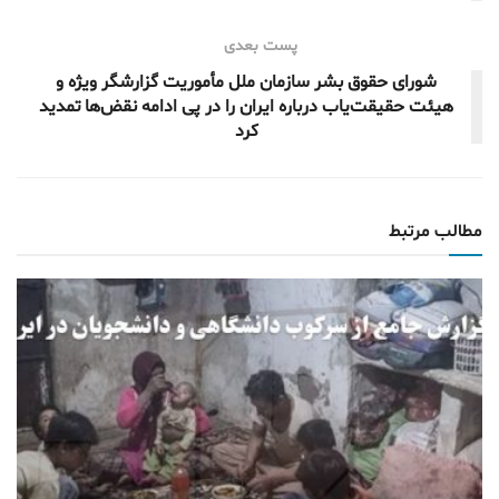
پست بعدی
شورای حقوق بشر سازمان ملل مأموریت گزارشگر ویژه و
هیئت حقیقت‌یاب درباره ایران را در پی ادامه نقض‌ها تمدید
کرد
مطالب مرتبط