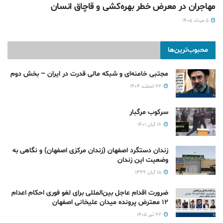
مهاجران در معرض خطر بهره‌کشی و قاچاق انسان
۵ مرداد ۱۴۰۵
محبوب‌ترین‌ها
مجتبی خامنه‌ای و شبکه مالی قدرت در ایران – بخش دوم
۲۲ اسفند ۱۴۰۴
سرکوب مرگبار
۱۸ آبان ۱۴۰۱
زندان دستگرد اصفهان (زندان مرکزی اصفهان) و نگاهی به
وضعیت این زندان
۱۵ آبان ۱۳۹۹
ضرورت اقدام عاجل بین‌المللی برای لغو فوری احکام اعدام
۱۲ معترض پرونده میدان علیخانی اصفهان
۲۲ تیر ۱۴۰۵