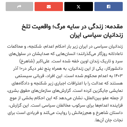
مقدمه: زندگی در سایه مرگ؛ واقعیت تلخ
زندانیان سیاسی ایران
زندانیان سیاسی در ایران زیر بار احکام اعدام، شکنجه، و محاکمات
ناعادلانه روزگار می‌گذرانند؛ انسان‌هایی که صدایشان در سلول‌های
سرد و تاریک زندان اوین خفه شده است. علی‌اکبر (شاهرخ)
دانشورکار، یکی از این زندانیان، به همراه پنج نفر دیگر در۱۰ آذر
۱۴۰۳ به اعدام محکوم شده است. این افراد، قربانی سیستمی
هستند که عدالت را با اعترافات اجباری زیر شکنجه و دادگاه‌های
نمایشی جایگزین کرده است. گزارش‌های سازمان‌های حقوق بشری،
از جمله عفو بین‌الملل، نشان می‌دهد که این احکام بخشی از موج
فزاینده اعدام‌ها برای سرکوب مخالفان سیاسی است. این گزارش،
داستان شاهرخ و هم‌رزمانش را روایت می‌کند و فریادی است برای
نجات جان آن‌ها.