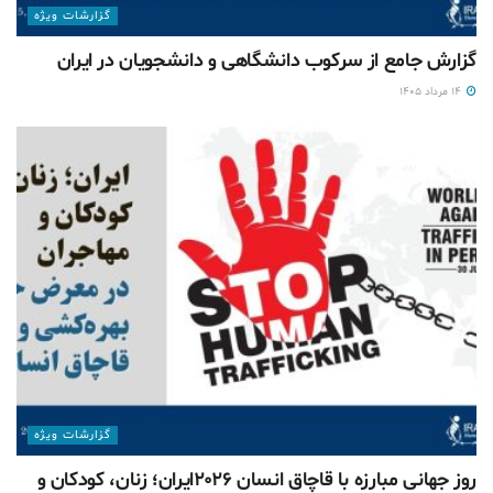
گزارشات ويژه
گزارش جامع از سرکوب دانشگاهی و دانشجویان در ایران
۱۴ مرداد ۱۴۰۵
گزارشات ويژه
روز جهانی مبارزه با قاچاق انسان ۲۰۲۶ایران؛ زنان، کودکان و