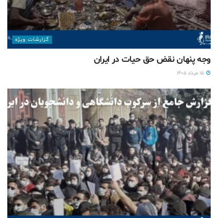
گزارشات ويژه
وجه پنهان نقض حق حیات در ایران
۱۵ مرداد ۱۴۰۵