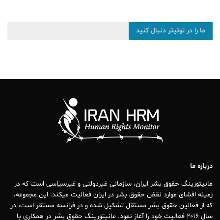
ما را در توئیتر دنبال کنید
درباره ما
مانیتورینگ حقوق بشر ایران، سازمانی غیردولتی و غیرسیاسی است که در
زمینه افشای موارد نقض حقوق بشر در ایران فعالیت میکند. این مجموعه،
که از فعالین حقوق بشر مستقل تشکیل شده و در فرانسه مستقر است، در
سال ۲۰۱۶ فعالیت خود را آغاز نمود. مانیتورینگ حقوق بشر در همکاری با