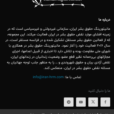
درباره ما
مانیتورینگ حقوق بشر ایران، سازمانی غیردولتی و غیرسیاسی است که در
زمینه افشای موارد نقض حقوق بشر در ایران فعالیت میکند. این مجموعه،
که از فعالین حقوق بشر مستقل تشکیل شده و در فرانسه مستقر است، در
سال ۲۰۱۶ فعالیت خود را آغاز نمود. مانیتورینگ حقوق بشر در همکاری با
شورای ملی مقاومت بوده و تلاش دارد تا اخباری از قبیل اعدامها، اجرای
مجازاتهای بی‌رحمانه نظیر قطع عضو، وضعیت زندانیان در زندانهای ایران،
نقض آزادی بیان و حقوق شهروندی و … را به منظور جلب توجه جهانیان به
مسئله نقض حقوق بشر در ایران، منعکس کند.
تماس با ما:
info@iran-hrm.com
ما را دنبال کنید