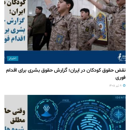
اخبار
نقض حقوق کودکان در ایران؛ گزارش حقوق بشری برای اقدام
فوری
۸ تیر ۱۴۰۵