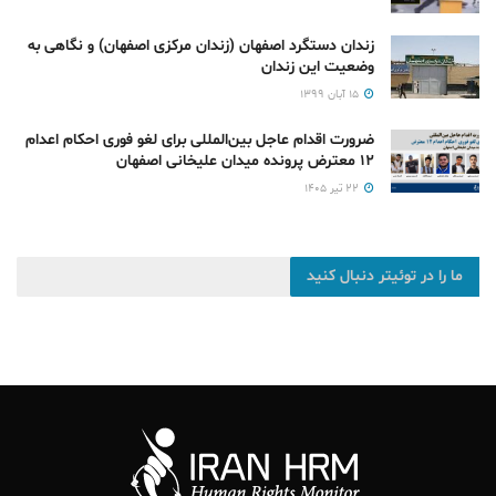
زندان دستگرد اصفهان (زندان مرکزی اصفهان) و نگاهی به
وضعیت این زندان
۱۵ آبان ۱۳۹۹
ضرورت اقدام عاجل بین‌المللی برای لغو فوری احکام اعدام
۱۲ معترض پرونده میدان علیخانی اصفهان
۲۲ تیر ۱۴۰۵
ما را در توئیتر دنبال کنید