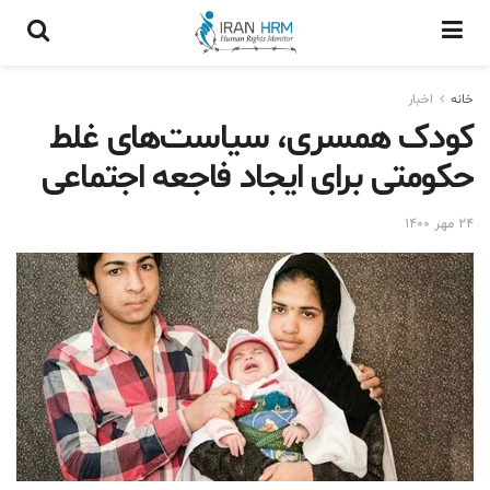
خانه
اخبار
کودک همسری، سیاست‌های غلط
حکومتی برای ایجاد فاجعه اجتماعی
۲۴ مهر ۱۴۰۰