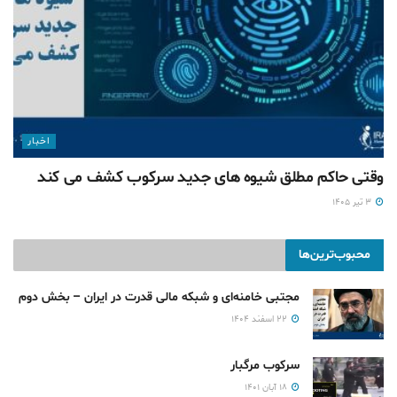
اخبار
وقتی حاکم مطلق شیوه های جدید سرکوب کشف می کند
۳ تیر ۱۴۰۵
محبوب‌ترین‌ها
مجتبی خامنه‌ای و شبکه مالی قدرت در ایران – بخش دوم
۲۲ اسفند ۱۴۰۴
سرکوب مرگبار
۱۸ آبان ۱۴۰۱