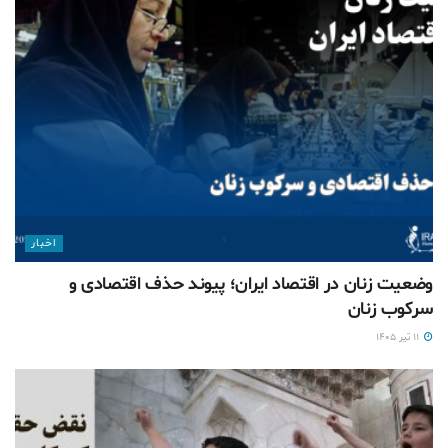
اخبار
وضعیت زنان در اقتصاد ایران؛ پیوند حذف اقتصادی و
سرکوب زنان
۱۱ تیر ۱۴۰۵