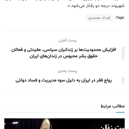
شهروند درجه دو رفتار می‌شود.»
Tags:
کودک همسری
پست قبلی
افزایش محدودیت‌ها بر زندانیان سیاسی، عقیدتی و فعالان
حقوق بشر محبوس در زندان‌های ایران
پست بعدی
رواج فقر در ایران به دلیل سوء مدیریت و فساد دولتی
مطالب مرتبط