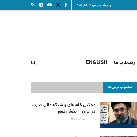
پنجشنبه, مرداد ۱۵, ۱۴۰۵
ارتباط با ما
ENGLISH
محبوب‌ترین‌ها
مجتبی خامنه‌ای و شبکه مالی قدرت
در ایران – بخش دوم
۲۲ اسفند ۱۴۰۴