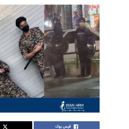
فیس بوک