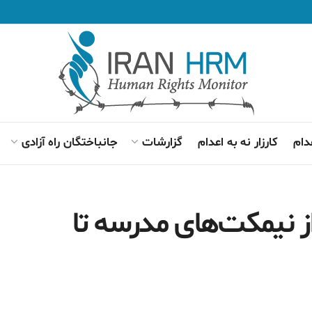
دام
کارزار نه به اعدام
گزارشات
جانباختگان راه آزادی
ز نیمکت‌های مدرسه تا