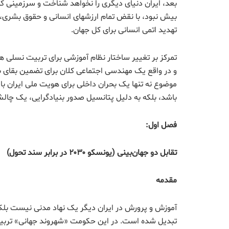
بعد، ایران دنیای دیگری را نخواهد شناخت و سرزمینی که
بیش نبود، با نقض تمام ارزشهای انسانی و حقوق بشری، 
تهدید اتمی انسانی برای کل جهان.
تمرکز بر تغییر ساختار نظام آموزشی برای تربیت نسلی 
و در واقع یک مهندسی اجتماعی کلان برای تضمین بقای
موضوع نه تنها یک بحران داخلی برای هویت ملی ایران 
باشد، بلکه به دلیل پتانسیل صدور بنیادگرایی، یک چال
فصل اول:
تقابل دو جهان‌بینی (یونسکو
۲۰۳۰
در برابر سند تحول)
مقدمه
آموزش و پرورش در ایران دیگر یک نهاد مدنی نیست بلکه
تبدیل شده است. در این حکومت «شهروند جهانی» تربیت 