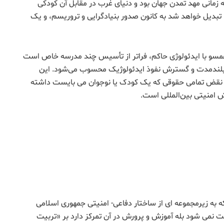
 زمانی مهد تمدن جهان بود و دنیای غرب در مقابل آن کودکی
تبدیل خواهد شد به کانون صدور بنیادگرایی و تروریسم، و یک
همسو با ایدئولوژی حاکم، فراتر از تأسیس چند مدرسه خاص است
 بلندمدت و گسترش نفوذ ایدئولوژیک محسوب می‌شود. این
با نقض تمامی حقوقی که یک کودک یا نوجوان می بایست داشته
ش امنیتی بین‌المللی است.
 به زیرمجموعه ای از ساختار دفاعی- امنیتی جمهوری اسلامی
نمی شود بله آموزش و پرورش در آن تمرکز دارد بر «تربیت