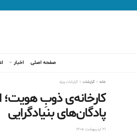
صفحه اصلی
اخبار
اع
خانه
گزارشات
گزارشات ويژه
کارخانه‌ی ذوبِ هویت؛ ا
پادگان‌های بنیادگرایی
۲۱ اردیبهشت ۱۴۰۵