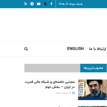
شنبه, مرداد ۱۷, ۱۴۰۵
ارتباط با ما
ENGLISH
محبوب‌ترین‌ها
مجتبی خامنه‌ای و شبکه مالی قدرت
در ایران – بخش دوم
۲۲ اسفند ۱۴۰۴