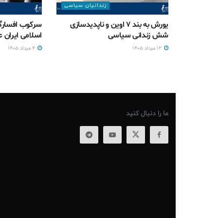
زندانیان سیاسی
یورش به بند ۷ اوین و ناپدیدسازی
سرکوب افسارگ
شش زندانی سیاسی
اسلامی ایران ع
۱۲ مرداد ۱۴۰۵
۴ مرداد ۱۴۰۵
ما را دنبال کنید