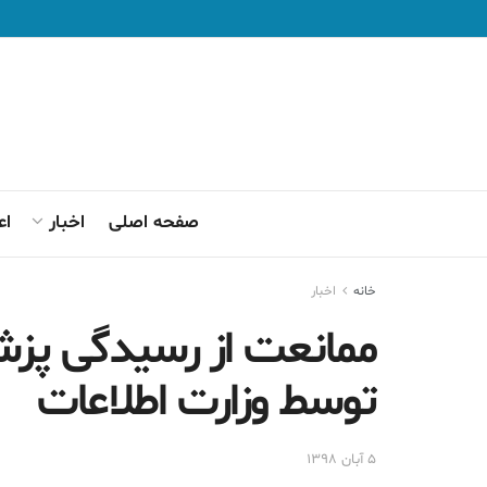
صفحه اصلی
اخبار
اع
خانه
اخبار
ممانعت از رسیدگی پزش
توسط وزارت اطلاعات
۵ آبان ۱۳۹۸