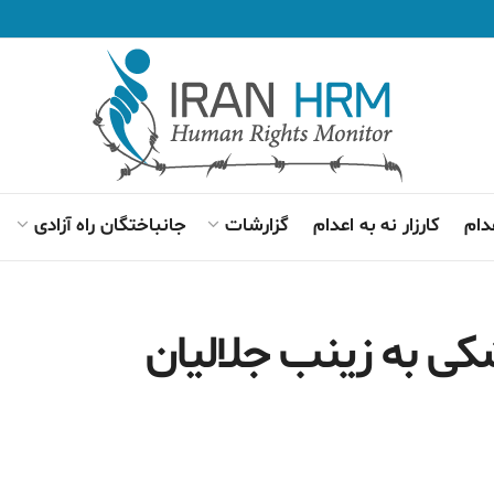
دام
کارزار نه به اعدام
گزارشات
جانباختگان راه آزادی
کی به زینب جلالیان