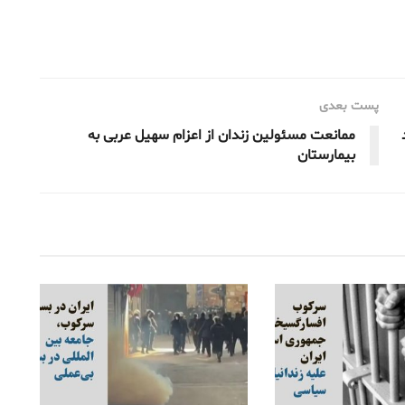
پست بعدی
ممانعت مسئولین زندان از اعزام سهیل عربی به
بیمارستان