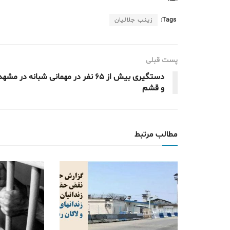
Tags:
زینب جلالیان
پست قبلی
دستگیری بیش از ۶۵ نفر در مهمانی شبانه در مشهد
و قشم
مطالب مرتبط