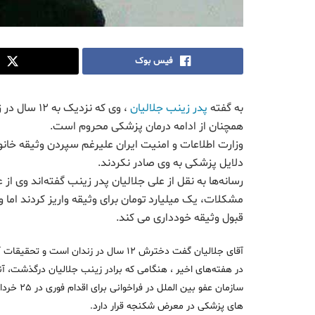
فیس بوک
به گفته
پدر زینب جلالیان
، وی که نزد
همچنان از ادامه درمان پزشکی محروم است.
وزارت اطلاعات و امنیت ایران علیرغم سپردن وثیقه خانو
دلایل پزشکی به وی صادر نکردند.
رسانه‌ها به نقل از علی جلالیان پدر زینب گفته‌اند وی از
مشکلات، یک میلیارد تومان برای وثیقه واریز کردند اما 
قبول وثیقه خودداری می کند.
آقای جلالیان گفت دخترش ۱۲ سال در زندا
در هفته‌های اخیر ، هنگامی که برادر زینب جلالیان درگذشت، آن
های پزشکی در معرض شکنجه قرار دارد.