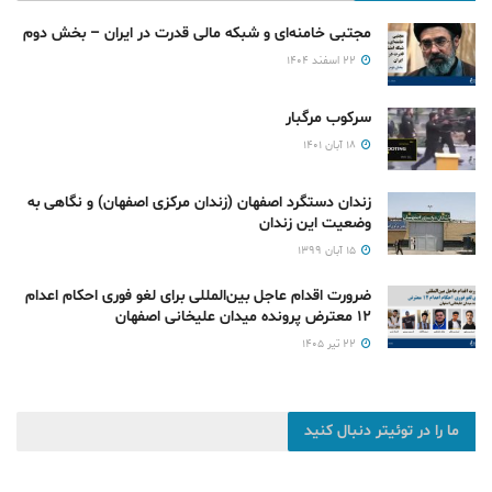
مجتبی خامنه‌ای و شبکه مالی قدرت در ایران – بخش دوم
۲۲ اسفند ۱۴۰۴
سرکوب مرگبار
۱۸ آبان ۱۴۰۱
زندان دستگرد اصفهان (زندان مرکزی اصفهان) و نگاهی به
وضعیت این زندان
۱۵ آبان ۱۳۹۹
ضرورت اقدام عاجل بین‌المللی برای لغو فوری احکام اعدام
۱۲ معترض پرونده میدان علیخانی اصفهان
۲۲ تیر ۱۴۰۵
ما را در توئیتر دنبال کنید