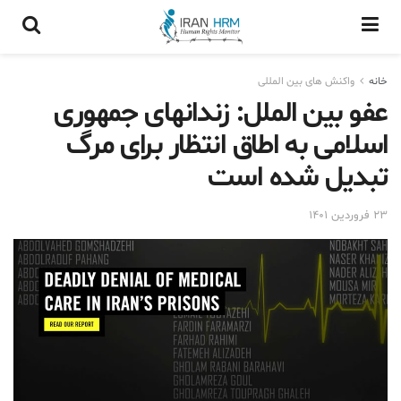
خانه
واکنش های بین المللی
عفو بین الملل: زندانهای جمهوری
اسلامی به اطاق انتظار برای مرگ
تبدیل شده است
۲۳ فروردین ۱۴۰۱