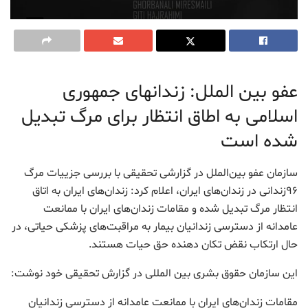
عفو بین الملل: زندانهای جمهوری
اسلامی به اطاق انتظار برای مرگ تبدیل
شده است
سازمان عفو بین‌الملل در گزارشی تحقیقی با بررسی جزییات مرگ
۹۶زندانی در زندان‌های ایران، اعلام کرد: زندان‌های ایران به اتاق
انتظار مرگ تبدیل شده و مقامات زندان‌های ایران با ممانعت
عامدانه از دسترسی زندانیان بیمار به مراقبت‌های پزشکی حیاتی، در
حال ارتکاب نقض تکان دهنده حق حیات هستند.
این سازمان حقوق بشری بین المللی در گزارش تحقیقی خود نوشت:
مقامات زندان‌های ایران با ممانعت عامدانه از دسترسی زندانیان