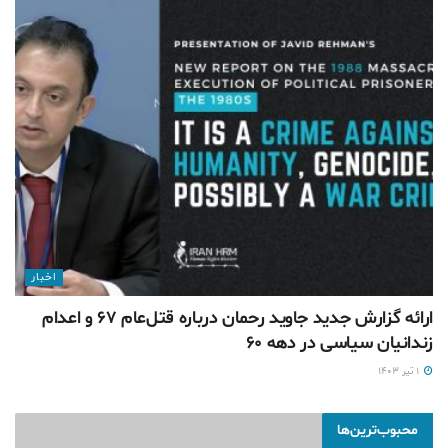
اخبار
ارائه گزارش جدید جاوید رحمان درباره قتل‌عام ۶۷ و اعدام
زندانیان سیاسی در دهه ۶۰
۱ تیر ۱۴۰۳
محبوب‌ترین‌ها