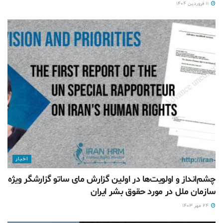
۱۱ فروردین ۱۴۰۴
اخبار
چشم‌انداز و اولویت‌ها در اولین گزارش مای ساتو گزارشگر ویژه
سازمان ملل در مورد حقوق بشر ایران
۲۴ مهر ۱۴۰۳