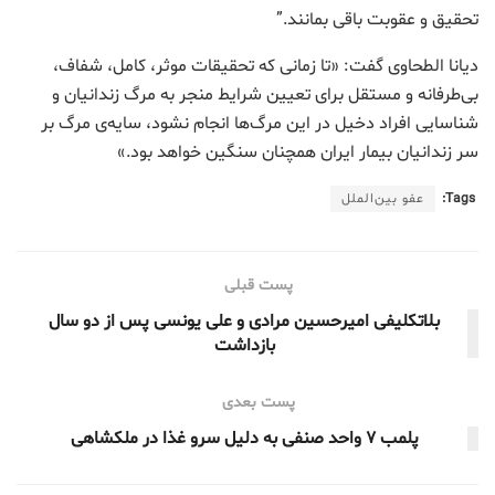
تحقیق و عقوبت باقی بمانند.”
دیانا الطحاوی گفت: «تا زمانی که تحقیقات موثر، کامل، شفاف،
بی‌طرفانه و مستقل برای تعیین شرایط منجر به مرگ زندانیان و
شناسایی افراد دخیل در این مرگ‌ها انجام نشود، سایه‌ی مرگ بر
سر زندانیان بیمار ایران همچنان سنگین خواهد بود.»
Tags:
عفو بین‌الملل
پست قبلی
بلاتکلیفی امیرحسین مرادی و علی یونسی پس از دو سال
بازداشت
پست بعدی
پلمب ۷ واحد صنفی به دلیل سرو غذا در ملکشاهی