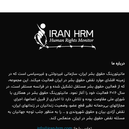
درباره ما
مانیتورینگ حقوق بشر ایران، سازمانی غیردولتی و غیرسیاسی است که در
زمینه افشای موارد نقض حقوق بشر در ایران فعالیت میکند. این مجموعه،
که از فعالین حقوق بشر مستقل تشکیل شده و در فرانسه مستقر است، در
سال ۲۰۱۶ فعالیت خود را آغاز نمود. مانیتورینگ حقوق بشر در همکاری با
شورای ملی مقاومت بوده و تلاش دارد تا اخباری از قبیل اعدامها، اجرای
مجازاتهای بی‌رحمانه نظیر قطع عضو، وضعیت زندانیان در زندانهای ایران،
نقض آزادی بیان و حقوق شهروندی و … را به منظور جلب توجه جهانیان به
مسئله نقض حقوق بشر در ایران، منعکس کند.
تماس با ما:
info@iran-hrm.com