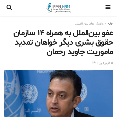
خانه
واکنش های بین المللی
عفو بین‌الملل به همراه ۱۴ سازمان
حقوق بشری دیگر خواهان تمدید
ماموریت جاوید رحمان
۵ فروردین ۱۴۰۱