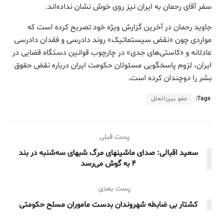
سفر آقای رحمان به ایران نیز روی خوش نشان نداده‌اند.
جاوید رحمان در آخرین گزارش ویژه خود تصریح کرده است که
مواردی چون «نقض سیستماتیک» روند دادرسی و فقدان دادرسی
عادلانه و «کاستی‌های جدی» در چارچوب قوانین دستگاه قضایی در
ایران، لزوم پاسخگویی مسئولان حکومت ایران درباره نقض حقوق
بشر را دوچندان کرده است.
Tags:
عفو بین‌الملل
پست قبلی
سعید اقبالی: صدای ماشینهای مرگ شبهای سه‌شنبه در بند
۴ به گوش می‌رسد
پست بعدی
کشتار بی ضابطه شهروندان بدست ماموران مسلح حکومتی