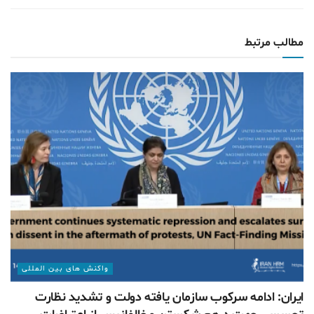
مطالب مرتبط
واکنش های بین المللی
ایران: ادامه سرکوب سازمان یافته دولت و تشدید نظارت