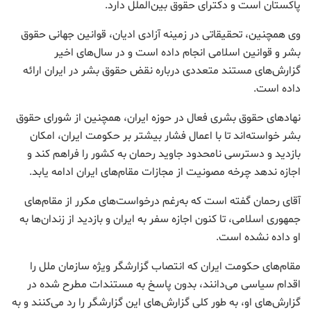
پاکستان است و دکترای حقوق بین‌الملل دارد.
وی همچنین، تحقیقاتی در زمینه آزادی ادیان، قوانین جهانی حقوق
بشر و قوانین اسلامی انجام داده است و در سال‌های اخیر
گزارش‌های مستند متعددی درباره نقض حقوق بشر در ایران ارائه
داده است.
نهادهای حقوق بشری فعال در حوزه ایران، همچنین از شورای حقوق
بشر خواسته‌اند تا با اعمال فشار بیشتر بر حکومت ایران، امکان
بازدید و دسترسی نامحدود جاوید رحمان به کشور را فراهم کند و
اجازه ندهد چرخه مصونیت از مجازات مقام‌های ایران ادامه یابد.
آقای رحمان گفته است که به‌رغم درخواست‌های مکرر از مقام‌های
جمهوری اسلامی، تا کنون اجازه سفر به ایران و بازدید از زندان‌ها به
او داده نشده است.
مقام‌های حکومت ایران که انتصاب گزارشگر ویژه سازمان ملل را
اقدام سیاسی می‌دانند، بدون پاسخ به مستندات مطرح شده در
گزارش‌های او، به طور کلی گزارش‌های این گزارشگر‌ را رد می‌کنند و به