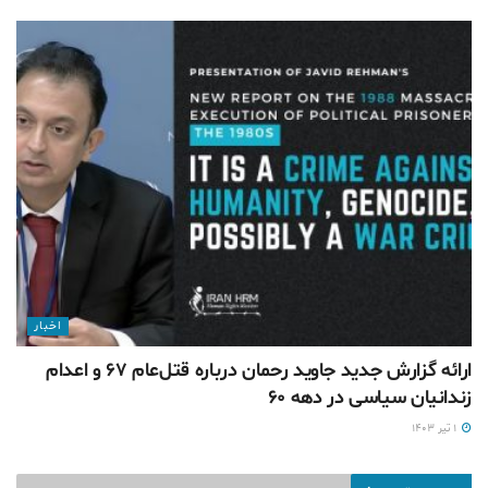
اخبار
ارائه گزارش جدید جاوید رحمان درباره قتل‌عام ۶۷ و اعدام
زندانیان سیاسی در دهه ۶۰
۱ تیر ۱۴۰۳