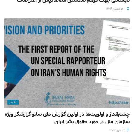
تجسسی جهت درهم شکستن مخالفانپس از اعتراضات
۱۱ فروردین ۱۴۰۴
اخبار
چشم‌انداز و اولویت‌ها در اولین گزارش مای ساتو گزارشگر ویژه
سازمان ملل در مورد حقوق بشر ایران
۲۴ مهر ۱۴۰۳