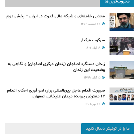
محبوب‌ترین‌ها
مجتبی خامنه‌ای و شبکه مالی قدرت در ایران – بخش دوم
۲۲ اسفند ۱۴۰۴
سرکوب مرگبار
۱۸ آبان ۱۴۰۱
زندان دستگرد اصفهان (زندان مرکزی اصفهان) و نگاهی به
وضعیت این زندان
۱۵ آبان ۱۳۹۹
ضرورت اقدام عاجل بین‌المللی برای لغو فوری احکام اعدام
۱۲ معترض پرونده میدان علیخانی اصفهان
۲۲ تیر ۱۴۰۵
ما را در توئیتر دنبال کنید