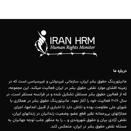
درباره ما
مانیتورینگ حقوق بشر ایران، سازمانی غیردولتی و غیرسیاسی است که در
زمینه افشای موارد نقض حقوق بشر در ایران فعالیت میکند. این مجموعه،
که از فعالین حقوق بشر مستقل تشکیل شده و در فرانسه مستقر است، در
سال ۲۰۱۶ فعالیت خود را آغاز نمود. مانیتورینگ حقوق بشر در همکاری با
شورای ملی مقاومت بوده و تلاش دارد تا اخباری از قبیل اعدامها، اجرای
مجازاتهای بی‌رحمانه نظیر قطع عضو، وضعیت زندانیان در زندانهای ایران،
نقض آزادی بیان و حقوق شهروندی و … را به منظور جلب توجه جهانیان به
مسئله نقض حقوق بشر در ایران، منعکس کند.