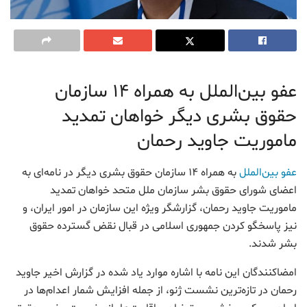
عفو بین‌الملل به همراه ۱۴ سازمان
حقوق بشری دیگر خواهان تمدید
ماموریت جاوید رحمان
عفو بین‌الملل
به همراه ۱۴ سازمان حقوق بشری دیگر در نامه‌ای به
اعضای شورای حقوق بشر سازمان ملل متحد خواهان تمدید
ماموریت جاوید رحمان، گزارشگر ویژه این سازمان در امور ایران، و
نیز پاسخگو کردن جمهوری اسلامی در قبال نقض گسترده حقوق
بشر شدند.
امضاکنندگان این نامه با اشاره موارد یاد شده در گزارش اخیر جاوید
رحمان در تازه‌ترین نشست ژنو، از جمله افزایش شمار اعدام‌ها در