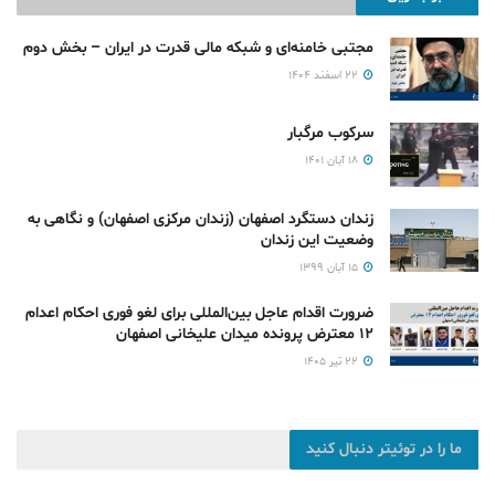
مجتبی خامنه‌ای و شبکه مالی قدرت در ایران – بخش دوم
۲۲ اسفند ۱۴۰۴
سرکوب مرگبار
۱۸ آبان ۱۴۰۱
زندان دستگرد اصفهان (زندان مرکزی اصفهان) و نگاهی به
وضعیت این زندان
۱۵ آبان ۱۳۹۹
ضرورت اقدام عاجل بین‌المللی برای لغو فوری احکام اعدام
۱۲ معترض پرونده میدان علیخانی اصفهان
۲۲ تیر ۱۴۰۵
ما را در توئیتر دنبال کنید