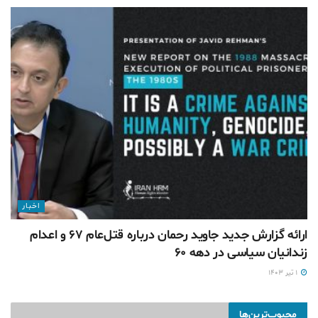
اخبار
ارائه گزارش جدید جاوید رحمان درباره قتل‌عام ۶۷ و اعدام
زندانیان سیاسی در دهه ۶۰
۱ تیر ۱۴۰۳
محبوب‌ترین‌ها