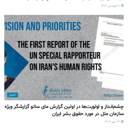
۱۱ فروردین ۱۴۰۴
اخبار
چشم‌انداز و اولویت‌ها در اولین گزارش مای ساتو گزارشگر ویژه
سازمان ملل در مورد حقوق بشر ایران
۲۴ مهر ۱۴۰۳