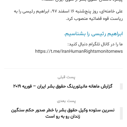
علی خامنه‌ای، روز پنج‌شنبه ۱۶ اسفند ۹۷، ابراهیم رئیسی را به
ریاست قوه‌ قضائیه‌ منصوب کرد.
ابراهیم رئیسی را بشناسیم.
ما را در کانال تلگرام دنبال کنید:
https://t.me/IranHumanRightsmonitornews
پست قبلی
گزارش ماهانه مانیتورینگ حقوق بشر ایران – فوریه ۲۰۱۹
پست بعدی
نسرین ستوده وکیل حقوق بشر با خطر صدور حکم سنگین
زندان رو به رو است