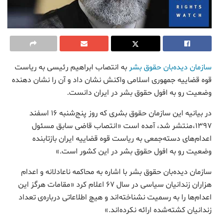
سازمان دیده‌بان حقوق بشر
به انتصاب ابراهیم رئیسی به ریاست
قوه قضاییه جمهوری اسلامی واکنش نشان داد و آن را نشان دهنده
وضعیت رو به افول حقوق بشر در ایران دانست.
در بیانیه این سازمان حقوق بشری که روز پنج‌شنبه ۱۶ اسفند
۱۳۹۷،منتشر شد، آمده است «انتصاب قاضی سابق مسئول
اعدام‌های دسته‌جمعی به ریاست قوه‌ قضاییه‌ ایران بازتابنده‌
وضعیت رو به افول حقوق بشر در این کشور است.»
سازمان دیده‌بان حقوق بشر با اشاره به محاکمه ناعادلانه و اعدام
هزاران زندانیان سیاسی در سال ۶۷ اعلام کرد «مقامات هرگز این
اعدام‌ها را به رسمیت نشناخته‌اند و هیچ اطلاعاتی درباره‌ی تعداد
زندانیان کشته‌شده ارائه نکرده‌اند.»