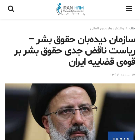
خانه
واکنش های بین المللی
سازمان دیده‌بان حقوق بشر –
ریاست ناقض جدی حقوق بشر بر
قوه‌ی قضاییه ایران
۱۷ اسفند ۱۳۹۷