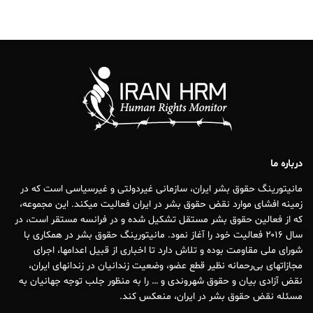
درباره ما
مانیتورینگ حقوق بشر ایران، سازمانی غیردولتی و غیرسیاسی است که در
زمینه افشای موارد نقض حقوق بشر در ایران فعالیت میکند. این مجموعه،
که از فعالین حقوق بشر مستقل تشکیل شده و در فرانسه مستقر است، در
سال ۲۰۱۶ فعالیت خود را آغاز نمود. مانیتورینگ حقوق بشر در همکاری با
شورای ملی مقاومت بوده و تلاش دارد تا اخباری از قبیل اعدامها، اجرای
مجازاتهای بی‌رحمانه نظیر قطع عضو، وضعیت زندانیان در زندانهای ایران،
نقض آزادی بیان و حقوق شهروندی و … را به منظور جلب توجه جهانیان به
مسئله نقض حقوق بشر در ایران، منعکس کند.