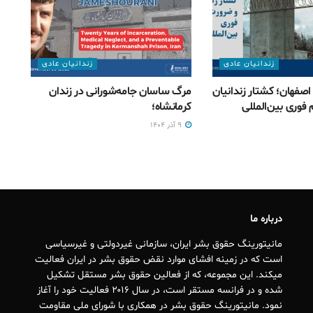
زندانیان عادی
زندانیان عادی
صفهان؛ کشتار زندانیان
مرگ ساسان جامه‌شورانی در زندان
فوری بین‌المللی
کرمانشاه؛
۹ آذر ۱۴۰۴
درباره ما
مانیتورینگ حقوق بشر ایران، سازمانی غیردولتی و غیرسیاسی
است که در زمینه افشای موارد نقض حقوق بشر در ایران فعالیت
میکند. این مجموعه، که از فعالین حقوق بشر مستقل تشکیل
شده و در فرانسه مستقر است، در سال ۲۰۱۶ فعالیت خود را آغاز
نمود. مانیتورینگ حقوق بشر در همکاری با شورای ملی مقاومت