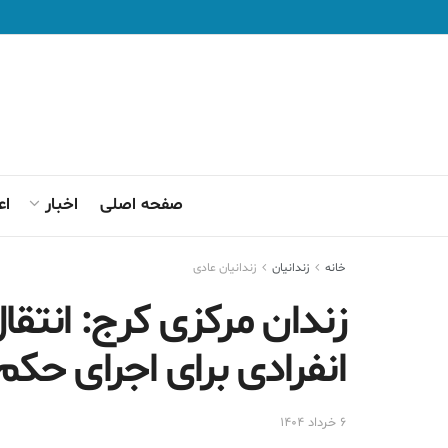
صفحه اصلی
اخبار
اع
خانه
زندانيان
زندانیان عادی
زندان مرکزی کرج: انتقا
انفرادی برای اجرای حکم
۶ خرداد ۱۴۰۴