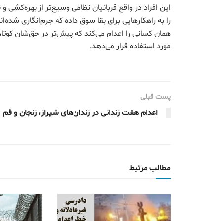
این افراد در واقع قربانیان نظامی وسیع‌تر از بهره‌کشی و ن
را به راهکارهایی برای بقا سوق داده که جرم‌انگاری شده
همان کسانی را اعدام می‌کند که پیش‌تر در حق‌شان کوتاهی 
مورد استفاده قرار می‌دهد.
پست قبلی
اعدام هفت زندانی در زندان‌های شیراز، زنجان و قم
مطالب مرتبط