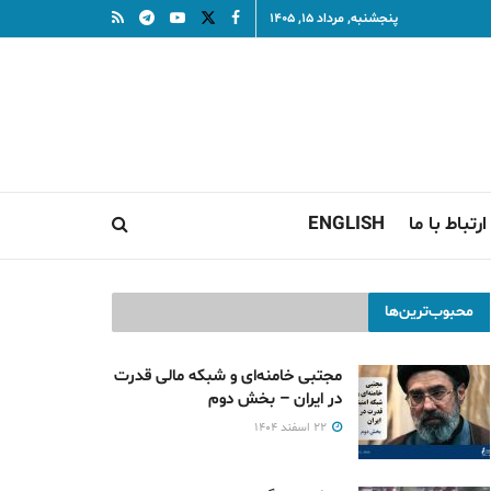
پنجشنبه, مرداد ۱۵, ۱۴۰۵
ارتباط با ما
ENGLISH
محبوب‌ترین‌ها
مجتبی خامنه‌ای و شبکه مالی قدرت
در ایران – بخش دوم
۲۲ اسفند ۱۴۰۴