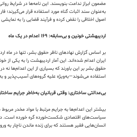
مضمون ابراز ندامت بنویسند. این نامه‌ها در شرایط روان
به‌عنوان سند اثبات گناه مورد استفاده قرار می‌گیرند؛ ف
اصول اخلاقی را نقض کرده و فرآیند قضایی را به نمایش
اردیبهشتی خونین و بی‌سابقه:
۱۶۹
اعدام در یک ماه
ایران اعدام شده‌اند. این آمار اردیبهشت را به یکی از خ
حقوق بشر بر این باورند که بسیاری از این اعدام‌ها نه در
استفاده می‌شوند—به‌ویژه علیه گروه‌های آسیب‌پذیر و به‌
بی‌عدالتی ساختاری: وقتی قربانیان به‌خاطر جرایم ساختا
بیشتر این اعدام‌ها به جرایم مرتبط با مواد مخدر مربوط 
سیاست‌های اقتصادی شکست‌خورده گره خورده است. در بسی
انسان‌هایی فقیر هستند که برای زنده ماندن ناچار به ورو