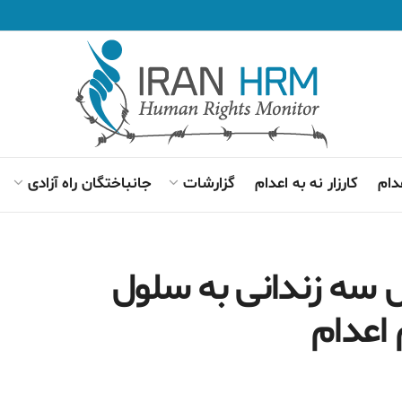
دام
کارزار نه به اعدام
گزارشات
جانباختگان راه آزادی
ل سه زندانی به سلول
 اعدام