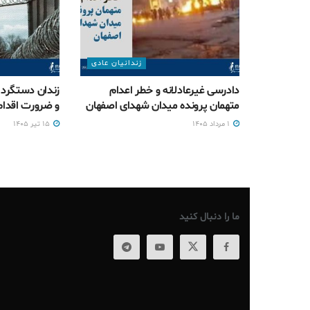
زندانیان عادی
دادرسی غیرعادلانه و خطر اعدام
زندان دستگرد ا
متهمان پرونده میدان شهدای اصفهان
و ضرورت اقدام 
۱ مرداد ۱۴۰۵
۱۵ تیر ۱۴۰۵
ما را دنبال کنید