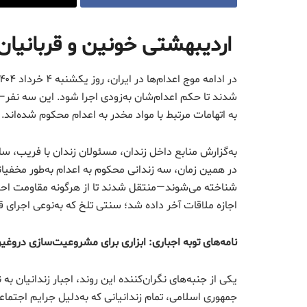
اردیبهشتی خونین و قربانیا
به اتهامات مرتبط با مواد مخدر به اعدام محکوم شده‌اند.
به‌گزارش منابع داخل زندان، مسئولان زندان با فریب، سای
در همین زمان، سه زندانی محکوم به اعدام به‌طور مخفیان
شناخته می‌شوند—منتقل شدند تا از هرگونه مقاومت احتما
اجازه ملاقات آخر داده شد؛ سنتی تلخ که به‌نوعی اجرای قر
نامه‌های توبه اجباری: ابزاری برای مشروعیت‌سازی دروغی
یکی از جنبه‌های نگران‌کننده این روند، اجبار زندانیان
جمهوری اسلامی، تمام زندانیانی که به‌دلیل جرایم اجتماع