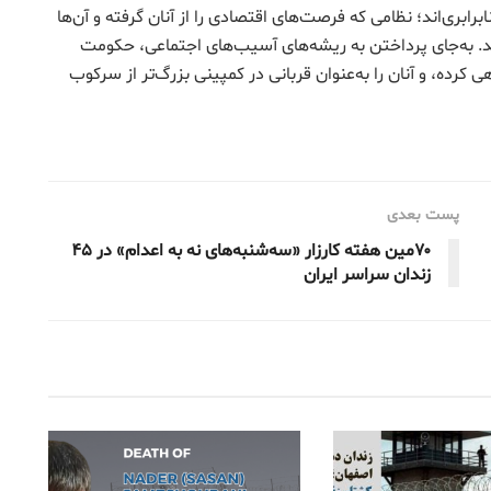
ابرابری‌اند؛ نظامی که فرصت‌های اقتصادی را از آنان گرفته و آن‌ها
‌اند. به‌جای پرداختن به ریشه‌های آسیب‌های اجتماعی، حکومت
کرده، و آنان را به‌عنوان قربانی در کمپینی بزرگ‌تر از سرکوب
پست بعدی
۷۰مین هفته کارزار «سه‌شنبه‌های نه به اعدام» در ۴۵
زندان سراسر ایران