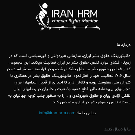
درباره ما
مانیتورینگ حقوق بشر ایران، سازمانی غیردولتی و غیرسیاسی است که در
زمینه افشای موارد نقض حقوق بشر در ایران فعالیت میکند. این مجموعه،
که از فعالین حقوق بشر مستقل تشکیل شده و در فرانسه مستقر است، در
سال ۲۰۱۶ فعالیت خود را آغاز نمود. مانیتورینگ حقوق بشر در همکاری با
شورای ملی مقاومت بوده و تلاش دارد تا اخباری از قبیل اعدامها، اجرای
مجازاتهای بی‌رحمانه نظیر قطع عضو، وضعیت زندانیان در زندانهای ایران،
نقض آزادی بیان و حقوق شهروندی و … را به منظور جلب توجه جهانیان به
مسئله نقض حقوق بشر در ایران، منعکس کند.
تماس با ما:
info@iran-hrm.com
ما را دنبال کنید