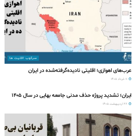
سرکوب اقلیت ها
عرب‌های اهوازی؛ اقلیتی نادیده‌گرفته‌شده در ایران
۱۱ خرداد ۱۴۰۵
سرکوب اقلیت ها
ایران؛ تشدید پروژه حذف مدنی جامعه بهایی در سال ۱۴۰۵
۲۸ اردیبهشت ۱۴۰۵