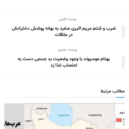
پست قبلی
ضرب و شتم مریم اکبری منفرد به بهانه پوشش دخترانش
در ملاقات
پست بعدی
بهنام موسیوند با وجود وضعیت بد جسمی دست به
اعتصاب غذا زد
مطالب مرتبط