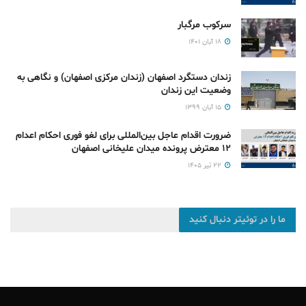
سرکوب مرگبار
۱۸ آبان ۱۴۰۱
زندان دستگرد اصفهان (زندان مرکزی اصفهان) و نگاهی به
وضعیت این زندان
۱۵ آبان ۱۳۹۹
ضرورت اقدام عاجل بین‌المللی برای لغو فوری احکام اعدام
۱۲ معترض پرونده میدان علیخانی اصفهان
۲۲ تیر ۱۴۰۵
ما را در توئیتر دنبال کنید