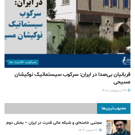
سرکوب اقلیت ها
قربانیان بی‌صدا در ایران: سرکوب سیستماتیک نوکیشان
مسیحی
۲۴ اردیبهشت ۱۴۰۵
محبوب‌ترین‌ها
مجتبی خامنه‌ای و شبکه مالی قدرت در ایران – بخش دوم
۲۲ اسفند ۱۴۰۴