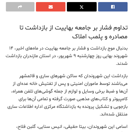
تداوم فشار بر جامعه بهاییت از بازداشت تا
مصادره و پلمب املاک
بدنبال موج بازداشت و فشار بر جامعه بهاییت در ماه‌های اخیر، ۱۴
شهروند بهایی روز چهارشنبه ۹ شهریور، در استان مازندران بازداشت
شدند.
بازداشت این شهروندان که ساکن شهرهای ساری و قائمشهر
می‌باشند توسط ماموران امنیتی و پس از تفتیش خانه عده‌ای از
آن‌ها و ضبط برخی وسایل و لوازم از جمله گوشی‌های تلفن همراه،
کامپیوتر و کتاب‌های مذهبی صورت گرفته و تمامی آن‌ها برای
بازجویی و تشکیل پرونده به بازداشتگاه مرکزی اداره اطلاعات ساری
منتقل شده‌اند.
اسامی این شهروندان، بیتا حقیقی، انیس سنایی، گلبن فلاح،