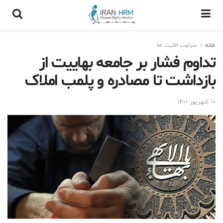
خانه
سرکوب اقلیت ها
تداوم فشار بر جامعه بهاییت از
بازداشت تا مصادره و پلمب املاک
۱۰ شهریور ۱۴۰۱