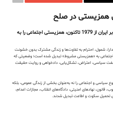
این گزارش نشان می‌دهد چگونه رژیم حاکم بر ایران از 1979 تاکنون، همزیستی اجتماعی را به
مدارا، شمول، احترام به تفاوت‌ها و زندگی مشترک بدون خشونت
4 سال گذشته، همزیستی اجتماعی به «همزیستی مشروط» تبدیل شده است؛ وضعیتی که
خالفت سیاسی، اعتراض، تشکل‌یابی، دادخواهی و روایت حقیقت
وع سیاسی و اجتماعی را نه به‌عنوان بخشی از زندگی عمومی، بلکه
ب، قانون، نهادهای امنیتی، دادگاه‌های انقلاب، مجازات اعدام،
برای تحمیل سکوت و اطاعت تبدیل شدند.