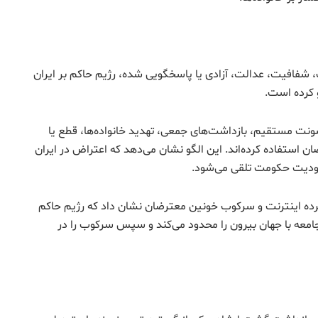
کت، شفافیت، عدالت، آزادی یا پاسخگویی شده، رژیم حاکم بر ایران
 کرده است.
ونت مستقیم، بازداشت‌های جمعی، تهدید خانواده‌ها، قطع یا
 استفاده کرده‌اند. این الگو نشان می‌دهد که اعتراض در ایران
وجودیت حکومت تلقی می‌شود.
. قطع گسترده اینترنت و سرکوب خونین معترضان نشان داد که رژیم حاکم
ط جامعه با جهان بیرون را محدود می‌کند و سپس سرکوب را در