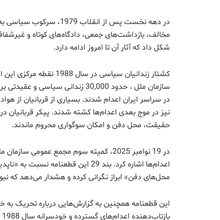
در دهه نخست پس از انقلاب
مخالف، بازداشت‌های جمعی، دادگاه‌های کوتاه و غیرشفاف، 
شکل داد که آثار آن تا امروز ادامه دارد.
کشتار زندانیان سیاسی در س
سازمان ملل ، حدود 30,000 زندانی 
در سراسر ایران اعدام شدند. بسیاری از قربانیان از هوا
نیز در موج بعدی اعدام‌ها کشته شدند. پیکر قربانیان د
حقیقت، محل دفن و امکان سوگواری محروم ماندند.
اعدام‌ها اشاره کرد. بند 29 این قطعن
محل‌های دفن» ابراز نگرانی کرده و هشدار می‌دهد که نبود
این قطعنامه همچنین به گزارش‌هایی درباره تحریک به خ
بازتاب‌دهنده اعدام‌های گسترده و خودسرانه سال 1988 است.