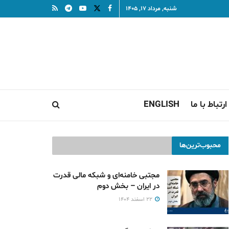
شنبه, مرداد ۱۷, ۱۴۰۵
ارتباط با ما
ENGLISH
محبوب‌ترین‌ها
مجتبی خامنه‌ای و شبکه مالی قدرت
در ایران – بخش دوم
۲۲ اسفند ۱۴۰۴