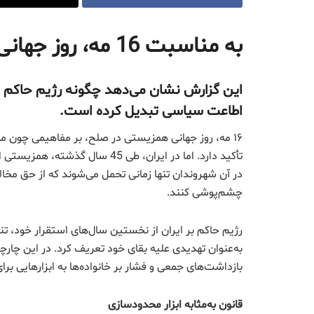
به مناسبت 16 مه، روز جهانی همزیستی در صلح
اطاعت سیاسی تبدیل کرده است
.
۱۶ مه، روز جهانی همزیستی در صلح، بر مفاهیمی چون 
تأکید دارد. اما در ایران، طی 5
در آن شهروندان تنها زمانی تحمل می‌شوند که از حق م
چشم‌پوشی کنند.
رژیم حاکم بر ایران از نخستین سال‌های استقرار خود، تن
به‌عنوان تهدیدی علیه بقای خود تعریف کرد. در این چارچو
بازداشت‌های جمعی و فشار بر خانواده‌ها به ابزارهایی 
قانون به‌مثابه ابزار محدودسازی