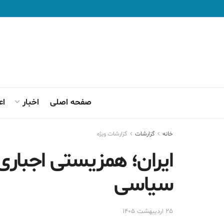
صفحه اصلی
اخبار
اع
خانه
گزارشات
گزارشات ويژه
سیاسی
۲۵ اردیبهشت ۱۴۰۵