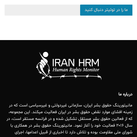
ما را در توئیتر دنبال کنید
درباره ما
مانیتورینگ حقوق بشر ایران، سازمانی غیردولتی و غیرسیاسی است که در
زمینه افشای موارد نقض حقوق بشر در ایران فعالیت میکند. این مجموعه،
که از فعالین حقوق بشر مستقل تشکیل شده و در فرانسه مستقر است، در
سال ۲۰۱۶ فعالیت خود را آغاز نمود. مانیتورینگ حقوق بشر در همکاری با
شورای ملی مقاومت بوده و تلاش دارد تا اخباری از قبیل اعدامها، اجرای