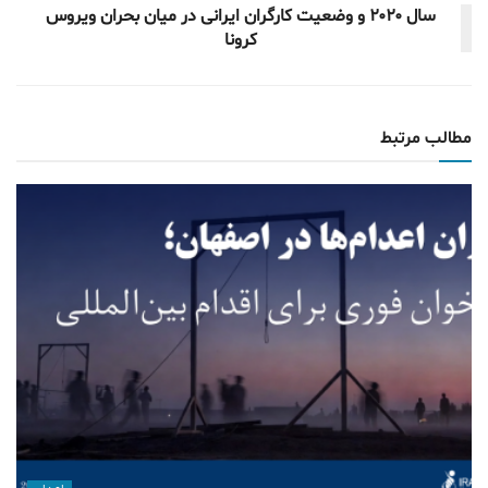
سال ۲۰۲۰ و وضعیت کارگران ایرانی در میان بحران ویروس
کرونا
مطالب مرتبط