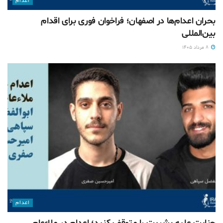
اعدام
بحران اعدام‌ها در اصفهان؛ فراخوان فوری برای اقدام
بین‌المللی
۸ مرداد ۱۴۰۵
اعدام