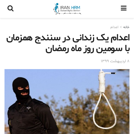
خانه
اعدام
اعدام یک زندانی در سنندج همزمان
با سومین روز ماه رمضان
۸ اردیبهشت ۱۳۹۹