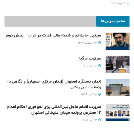
۵ مرداد ۱۴۰۵
محبوب‌ترین‌ها
مجتبی خامنه‌ای و شبکه مالی قدرت در ایران – بخش دوم
۲۲ اسفند ۱۴۰۴
سرکوب مرگبار
۱۸ آبان ۱۴۰۱
زندان دستگرد اصفهان (زندان مرکزی اصفهان) و نگاهی به
وضعیت این زندان
۱۵ آبان ۱۳۹۹
ضرورت اقدام عاجل بین‌المللی برای لغو فوری احکام اعدام
۱۲ معترض پرونده میدان علیخانی اصفهان
۲۲ تیر ۱۴۰۵