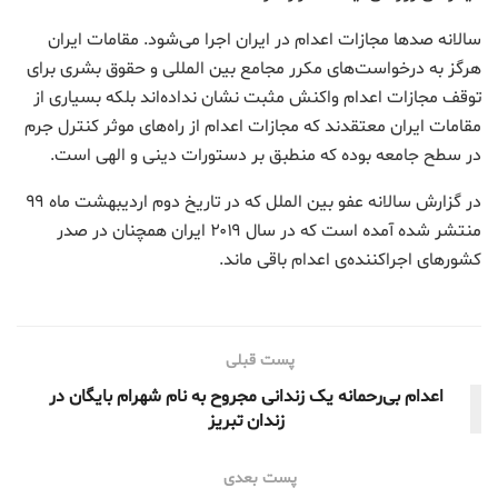
سالانه صدها مجازات اعدام در ایران اجرا می‌شود. مقامات ایران
هرگز به درخواست‌های مکرر مجامع بین المللی و حقوق بشری برای
توقف مجازات اعدام واکنش مثبت نشان نداده‌اند بلکه بسیاری از
مقامات ایران معتقدند که مجازات اعدام از راه‌های موثر کنترل جرم
در سطح جامعه بوده که منطبق بر دستورات دینی و الهی است.
در گزارش سالانه عفو بین‌ الملل که در تاریخ دوم اردیبهشت ماه ۹۹
منتشر شده آمده است که در سال ۲۰۱۹ ایران همچنان در صدر
کشورهای اجراکننده‌ی اعدام باقی ماند.
پست قبلی
اعدام بی‌رحمانه یک زندانی مجروح به نام شهرام بایگان در
زندان تبریز
پست بعدی