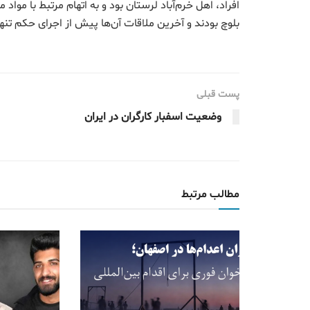
افراد، اهل خرم‌آباد لرستان بود و به اتهام مرتبط با مواد
بلوچ بودند و آخرین ملاقات آن‌ها پیش از اجرای حکم تنه
پست قبلی
وضعیت اسفبار کارگران در ایران
مطالب مرتبط