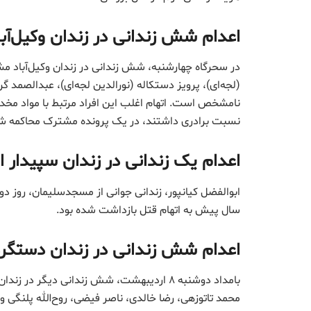
اعدام شش زندانی در زندان وکیل‌آب
در سحرگاه چهارشنبه، شش زندانی در زندان وکیل‌آباد مش
(لجه‌ای)، پرویز دستکاله (نورالدین لجه‌ای)، عبدالصمد گ
نامشخص است. اتهام اغلب این افراد مرتبط با مواد مخدر 
نسبت برادری داشتند، در یک پرونده مشترک محاکمه شد
اعدام یک زندانی در زندان سپیدار ا
سال پیش به اتهام قتل بازداشت شده بود.
اعدام شش زندانی در زندان دستگر
بامداد دوشنبه ۸ اردیبهشت، شش زندانی دیگر
محمد تاتوزهی، رضا خالدی، ناصر فیضی، روح‌الله پلنگی و