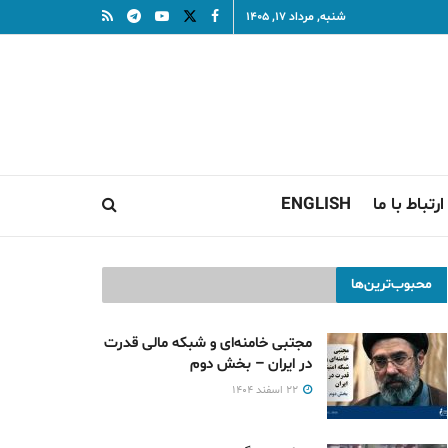
شنبه, مرداد ۱۷, ۱۴۰۵
ارتباط با ما
ENGLISH
محبوب‌ترین‌ها
مجتبی خامنه‌ای و شبکه مالی قدرت
در ایران – بخش دوم
۲۲ اسفند ۱۴۰۴