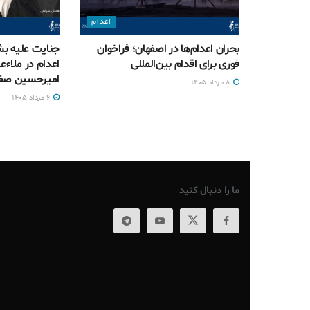
اعدام
بحران اعدام‌ها در اصفهان؛ فراخوان
جنایت علیه بش
فوری برای اقدام بین‌المللی
اعدام در ملاءع
امیرحسین صف
۸ مرداد ۱۴۰۵
۶ مرداد ۱۴۰۵
ما را دنبال کنید