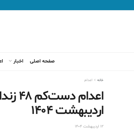
صفحه اصلی
اخبار
اع
خانه
اعدام
اعدام د
اردیبهشت ۱۴۰۴
۱۲ اردیبهشت ۱۴۰۴