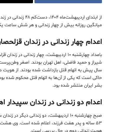
از ابتدای اردیبهشت‌ما
میانگین روزانه بیش از چهار زندانی و هر شش ساعت ی
اعدام چهار زندانی در زندان قزلحصار
بامداد چهارشنبه ۱۰ اردیبهشت، چهار زندانی 
سال پیش به اتهام قتل بازداشت شده بودند. از هویت دو
حاکی است که یکی از آن‌ها به اتهام قتل محکوم شده بو
بشر ایران منتشر شده بود.
اعدام دو زندانی در زندان سپیدار اه
صبح چهارشنبه ۱۰ اردیبهشت، دو زندانی دیگر د
۵۳ ساله و پدر هفت فرزند، اعلام شده است. وی هشت 
هویت زندانی دوم در حال بررسی است.