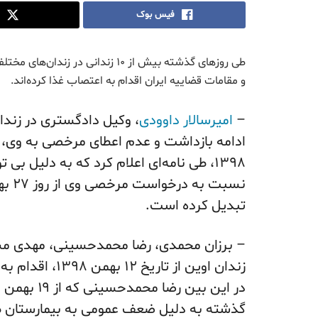
فیس بوک
طی روزهای گذشته بیش از ۱۰ زندان
و مقامات قضاییه ایران اقدام به اعتصاب غذا کرده‌اند.
–
امیرسالار داوودی
۱۳۹۸، طی نامه‌ای اعلام کرد که به دلیل
تبدیل کرده است.
– برزان محمدی، رضا محمدحسینی، مهدی مسکی
زندان اوین از تاریخ ۱۲ بهمن ۱۳۹۸، اقدام به اعتصاب غذا کردند .
در این بین
گذشته به دلیل ضعف عمومی به بیمارستان طا