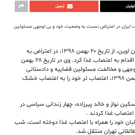
توئیتر
ایمیل
ی در زندان‌های مختلف ایران در اعتراض نسبت به وضعیت خود و بی توجهی مسئولین
، وکیل دادگستری در زندان اوین، از تاریخ ۲۰ بهمن ۱۳۹۸، در اعتراض به
ادامه بازداشت و عدم اعطای مرخصی به وی، اقدام به اعتصاب غذا کرد. وی در تاریخ ۲۸ بهمن
 بی توجهی و مخالفت مسئولین قضاییه و دادستانی
نسبت به درخواست مرخصی وی از روز ۲۷ بهمن ۱۳۹۸، اعتصاب تر خود را به اعتصاب خشک
ن نواز و خالد پیرزاده، چهار زندانی سیاسی در
 رضا محمدحسینی که از ۱۹ بهمن لبان خود را همراه با اعتصاب غذا دوخته است، شب
لقانی تهران منتقل شد.