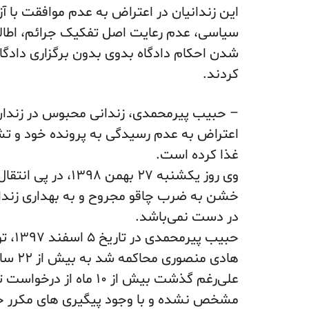
این زندانیان در اعتراض به عدم موافقت با 
سیاسی، عدم رعایت اصل تفکیک جرائم، اطال
شدن احکام دادگاه بدوی بدون برگزاری دادگا
کردند.
اعتراض به عدم رسیدگی به پرونده خود و ت
غذا کرده است.
خشن به ضرب چاقو مجروح و به بهداری زندا
در دست نمی‌باشد.
هادی منصوری محاکمه شد به بیش از ۲۲ سال حبس محکوم شد.
علی‌رغم گذشت بیش از ۱۰ 
مشخص نشده و با وجود پیگیری های مکرر خان