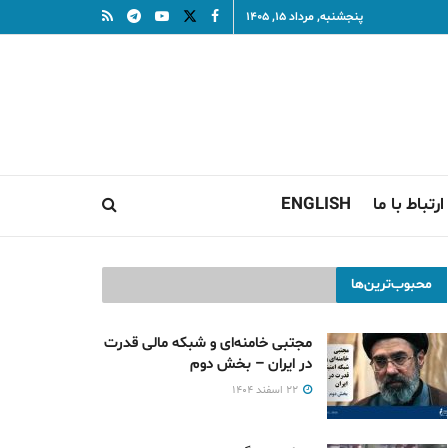
پنجشنبه, مرداد ۱۵, ۱۴۰۵
ارتباط با ما
ENGLISH
محبوب‌ترین‌ها
مجتبی خامنه‌ای و شبکه مالی قدرت
در ایران – بخش دوم
۲۲ اسفند ۱۴۰۴