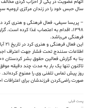
سال حبس خود را در زندان مرکزی ارومیه سپ
۱۳۹۸، اقدام به اعتصاب غذا کرده است. 
فرهنگی می‌باشد.
اطلاعات سنندج تحت فشار جهت اعتراف اجبا
بنا به گزارش فعالین حقوق بشر کردستان «خا
روز پیش تماس تلفنی وی را ممنوع کرده‌اند. با
صورت راضی‌کردن فرزندشان برای اعترافات اجبا
پست قبلی