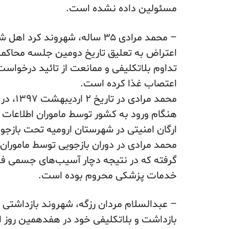
مسئولین داده نشده است.
تداوم بلاتکلیفی و ممانعت از تائید درخواست 
اعتصاب غذا کرده است.
محمد م
هنگام ورود به کشور توسط ماموران اطلاعات س
ارگان امنیتی در شهرستان ارومیه تحت بازجوی
محمد مرادی در دوران بازجویی توسط ماموران
گرفته که در نتیجه دچار آسیب‌های جسمی فرا
خدمات پزشکی محروم بوده است.
– عبدالسلام مردان رزگه، شهروند بازداشتی د