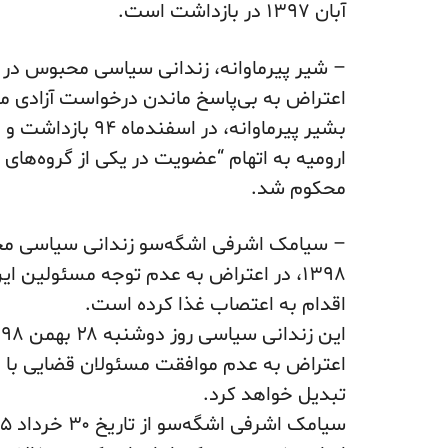
آبان ۱۳۹۷ در بازداشت است.
اعتراض به بی‌پاسخ ماندن درخواست آزادی 
محکوم شد.
۱۳۹۸، در اعتراض به عدم توجه مسئولین
اقدام به اعتصاب غذا کرده است.
اعتراض به عدم موافقت مسئولان قضایی با 
تبدیل خواهد کرد.
سیامک اشرفی اشگه‌سو از تاریخ ۳۰ خرداد ۱۳۹۵، توسط