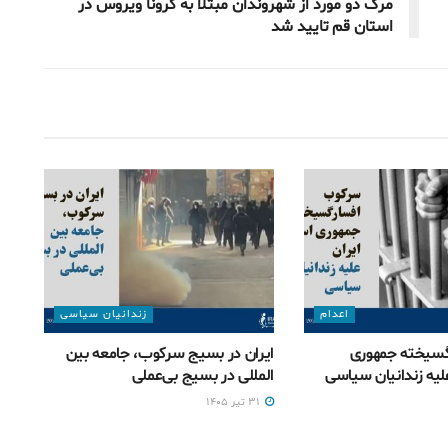
مرگ دو مورد از شهروندان مبتلا به کرونا ویروس در
استان قم تایید شد
اعدام
زندانیان سیاسی
سیخته جمهوری
ایران در بسیج سرکوب، جامعه بین
لیه زندانیان سیاسی
المللی در بسیج بی‌‌عملی
۳۱ تیر ۱۴۰۵