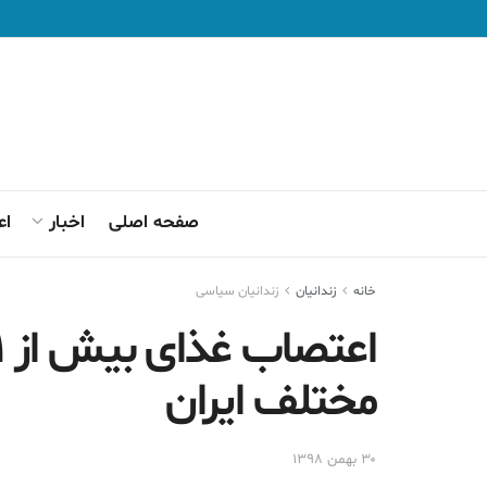
صفحه اصلی
اخبار
اع
خانه
زندانيان
زندانیان سیاسی
مختلف ایران
۳۰ بهمن ۱۳۹۸