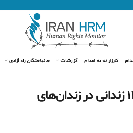
دام
کارزار نه به اعدام
گزارشات
جانباختگان راه آزادی
اعتصاب غذای بیش از ۱۱ زندانی در زندان‌های