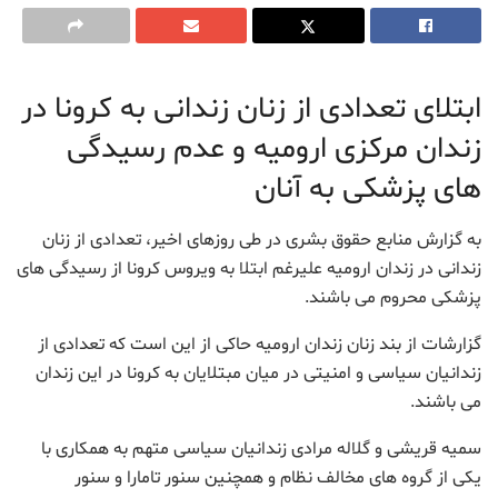
ابتلای تعدادی از زنان زندانی به کرونا در
زندان مرکزی ارومیه و عدم رسیدگی
های پزشکی به آنان
به گزارش منابع حقوق بشری در طی روزهای اخیر، تعدادی از زنان
زندانی در زندان ارومیه علیرغم ابتلا به ویروس کرونا از رسیدگی های
پزشکی محروم می باشند.
گزارشات از بند زنان زندان ارومیه حاکی از این است که تعدادی از
زندانیان سیاسی و امنیتی در میان مبتلایان به کرونا در این زندان
می باشند.
سمیه قریشی و گلاله مرادی زندانیان سیاسی متهم به همکاری با
یکی از گروه های مخالف نظام و همچنین سنور تامارا و سنور