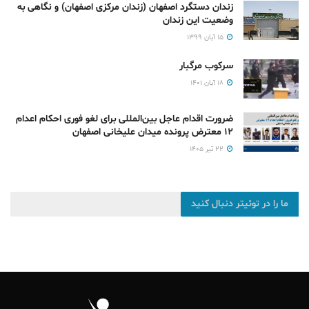
زندان دستگرد اصفهان (زندان مرکزی اصفهان) و نگاهی به
وضعیت این زندان
۱۵ آبان ۱۳۹۹
سرکوب مرگبار
۱۸ آبان ۱۴۰۱
ضرورت اقدام عاجل بین‌المللی برای لغو فوری احکام اعدام
۱۲ معترض پرونده میدان علیخانی اصفهان
۲۲ تیر ۱۴۰۵
ما را در توئیتر دنبال کنید