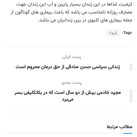
کیفیت غذاها در این زندان بسیار پایین و آب این زندان جهت
مصارف روزانه نامناسب می باشد که باعث بیماری های گوناگون از
جمله بیماری های کلیوی در بین زندانیان می باشد.
Tags:
کرونا
پست قبلی
زندانی سیاسی حسن صادقی از حق درمان محروم است
پست بعدی
مجید خادمی بیش از دو سال است که در بلاتکلیفی بسر
می‌برد
مطالب مرتبط