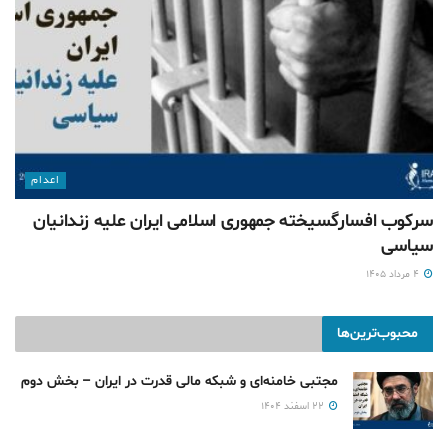
اعدام
سرکوب افسارگسیخته جمهوری اسلامی ایران علیه زندانیان
سیاسی
۴ مرداد ۱۴۰۵
محبوب‌ترین‌ها
مجتبی خامنه‌ای و شبکه مالی قدرت در ایران – بخش دوم
۲۲ اسفند ۱۴۰۴