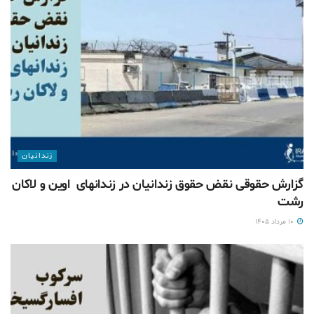
زندانيان
گزارش حقوقی نقض حقوق زندانیان در زندانهای اوین و لاکان
رشت
۱۰ مرداد ۱۴۰۵