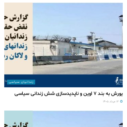
زندانیان سیاسی
یورش به بند ۷ اوین و ناپدیدسازی شش زندانی سیاسی
۱۲ مرداد ۱۴۰۵