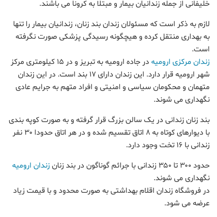
خلیفانی از جمله زندانیان بیمار و مبتلا به کرونا می باشند.
لازم به ذکر است که مسئولان زندان بند زنان، زندانیان بیمار را تنها
به بهداری منتقل کرده و هیچگونه رسیدگی پزشکی صورت نگرفته
است.
زندان مرکزی ارومیه
در جاده ارومیه به تبریز و در ۱۵ کیلومتری مرکز
شهر ارومیه قرار دارد. این زندان دارای ۱۷ بند است. در این زندان
متهمان و محکومان سیاسی و امنیتی و افراد متهم به جرایم عادی
نگهداری می شوند.
بند زنان زندانی در یک سالن بزرگ قرار گرفته و به صورت کوپه بندی
با دیوارهای کوتاه به ۸ اتاق تقسیم شده و در هر اتاق حدودا ۳۰ نفر
زندانی با ۱۶ تخت وجود دارد.
حدود ۳۰۰ تا ۳۵۰ زندانی با جرائم گوناگون در بند زنان
زندان ارومیه
نگهداری می شوند.
در فروشگاه زندان اقلام بهداشتی به صورت محدود و با قیمت زیاد
عرضه می شود.