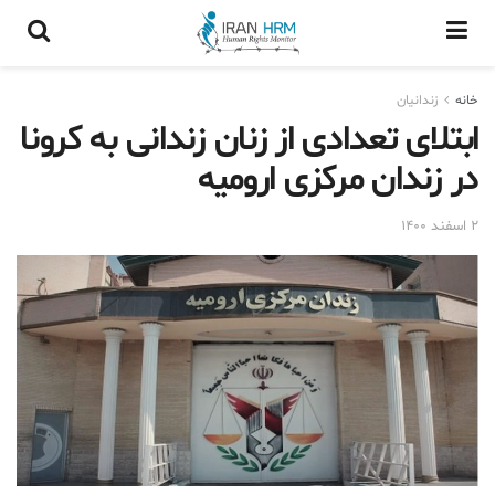
خانه
زندانيان
ابتلای تعدادی از زنان زندانی به کرونا
در زندان مرکزی ارومیه
۲ اسفند ۱۴۰۰