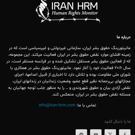
درباره ما
مانیتورینگ حقوق بشر ایران، سازمانی غیردولتی و غیرسیاسی است که در
زمینه افشای موارد نقض حقوق بشر در ایران فعالیت میکند. این مجموعه،
که از فعالین حقوق بشر مستقل تشکیل شده و در فرانسه مستقر است، در
سال ۲۰۱۶ فعالیت خود را آغاز نمود. مانیتورینگ حقوق بشر در همکاری با
شورای ملی مقاومت بوده و تلاش دارد تا اخباری از قبیل اعدامها، اجرای
مجازاتهای بی‌رحمانه نظیر قطع عضو، وضعیت زندانیان در زندانهای ایران،
نقض آزادی بیان و حقوق شهروندی و … را به منظور جلب توجه جهانیان به
مسئله نقض حقوق بشر در ایران، منعکس کند.
تماس با ما:
info@iran-hrm.com
ما را دنبال کنید