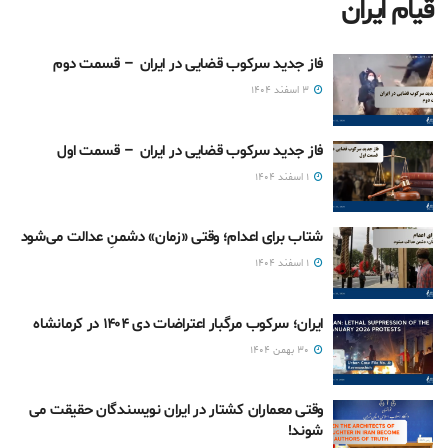
قیام ایران
فاز جدید سرکوب قضایی در ایران – قسمت دوم
۳ اسفند ۱۴۰۴
فاز جدید سرکوب قضایی در ایران – قسمت اول
۱ اسفند ۱۴۰۴
شتاب برای اعدام؛ وقتی «زمان» دشمنِ عدالت می‌شود
۱ اسفند ۱۴۰۴
ایران؛ سرکوب مرگبار اعتراضات دی ۱۴۰۴ در کرمانشاه
۳۰ بهمن ۱۴۰۴
وقتی معماران کشتار در ایران نویسندگان حقیقت می
شوند!