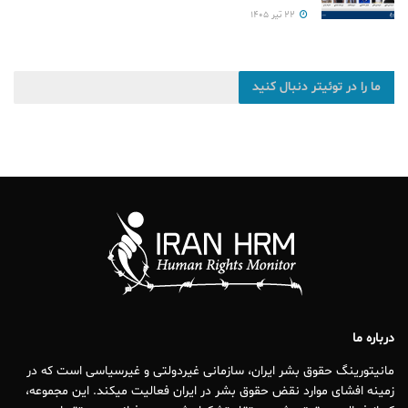
۲۲ تیر ۱۴۰۵
ما را در توئیتر دنبال کنید
درباره ما
مانیتورینگ حقوق بشر ایران، سازمانی غیردولتی و غیرسیاسی است که در
زمینه افشای موارد نقض حقوق بشر در ایران فعالیت میکند. این مجموعه،