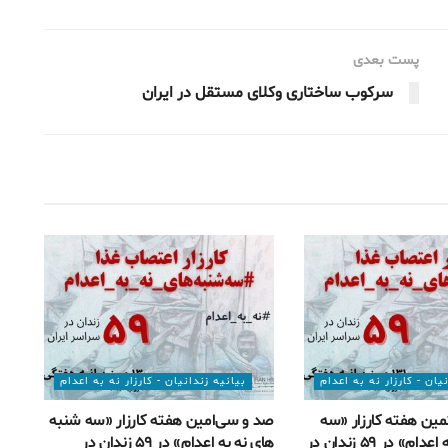
پست بعدی
سرکوب ساختاری وکلای مستقل در ایران
یان - کارزار نه به اعدام
بیانیه زندانیان - کارزار نه به اعدام
ین هفته کارزار «سه
صد و سی‌امین هفته کارزار «سه شنبه
شنبه های نه به اعدام» در ۵۹ زندان در
های نه به اعدام» در ۵۹ زندان در