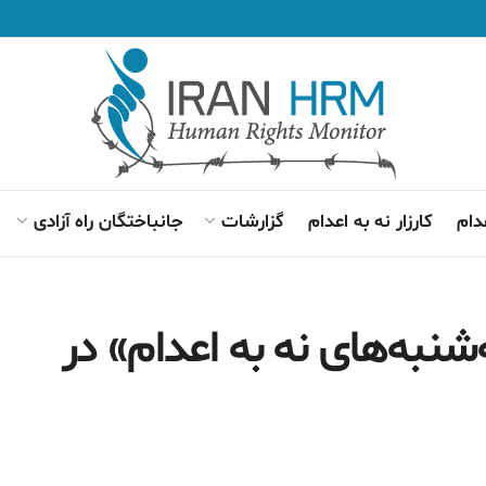
دام
کارزار نه به اعدام
گزارشات
جانباختگان راه آزادی
‌شنبه‌های نه به اعدام» در