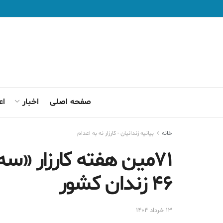
صفحه اصلی
اخبار
اع
خانه
بیانیه زندانیان - کارزار نه به اعدام
۷۱مین هفته کارزار «سه
۴۶ زندان کشور
۱۳ خرداد ۱۴۰۴