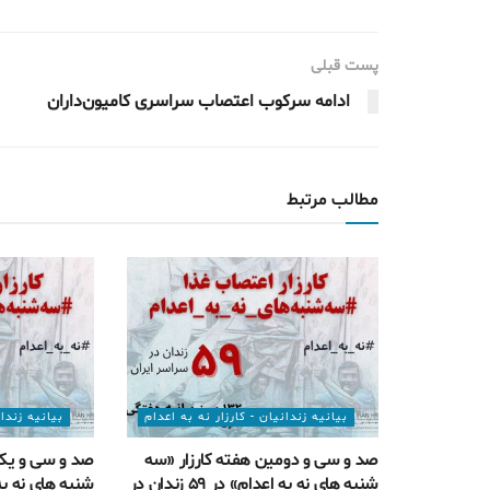
پست قبلی
ادامه سرکوب اعتصاب سراسری کامیون‌داران
مطالب مرتبط
بیانیه زندانیان - کارزار نه به اعدام
بیانیه زندان
صد و سی و دومین هفته کارزار «سه
صد و سی و یکم
شنبه های نه به اعدام» در ۵۹ زندان در