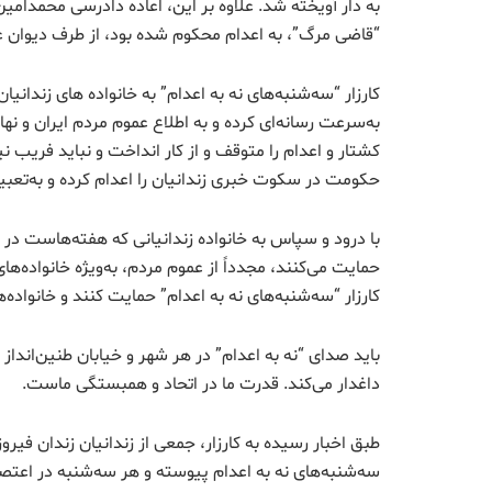
به دار آویخته شد. علاوه بر این، اعاده دادرسی محمدام
“قاضی مرگ”، به اعدام محکوم شده بود، از طرف دیوان عا
کارزار “سه‌شنبه‌های نه به اعدام” به خانواده های زندانیا
به‌سرعت رسانه‌ای کرده و به اطلاع عموم مردم ایران و ن
کشتار و اعدام را متوقف و از کار انداخت و نباید فریب نیر
حکومت در سکوت خبری زندانیان را اعدام کرده و به‌تعبی
با درود و سپاس به خانواده زندانیانی که هفته‌هاست در ن
حمایت می‌کنند، مجدداً از عموم مردم، به‌ویژه خانواده‌ه
کارزار “سه‌شنبه‌های نه به اعدام” حمایت کنند و خانواده‌ه
باید صدای “نه به اعدام” در هر شهر و خیابان طنین‌انداز
داغدار می‌کند. قدرت ما در اتحاد و همبستگی ماست.
سه‌شنبه‌های نه به اعدام پیوسته و هر سه‌شنبه در اعتص