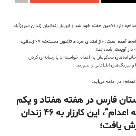
روز سه‌شنبه ۱۳ خرداد ۱۴۰۴، کارزار «سه‌شنبه‌های نه به اعدام» وارد ۷۱مین هفته خود شد و این‌بار زندانیان زندان فیروزآباد
در بیانیه این هفته با اشاره به افزایش نگران‌کننده‌ی اعدام‌ها آمده است: «از ابتدای خرداد تاکنون دست‌کم ۶۷ زندانی،
انواده‌های محکومان به اعدام خواسته تا با رسانه‌ای کردن
 نیرنگ‌های اطلاعاتی را نخورند.
استان فارس در هفته هفتاد و یکم
 اعدام”، این کارزار به
۴۶
زندان
ش یافت؛