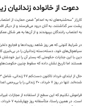
دعوت از خانواده زندانیان
کارزار “سه‌شنبه‌های نه به اعدام” ضمن حمایت از اعتصا
پشت سر گذاشتند، به آنان درود می‌فرستد و از دیگر ا
به اعتصاب رانندگان بپیوندند و از آن‌ها به هر شکل ممک
در شرایط کنونی که هر روز شاهد رویداد‌ها و فجایع دل
سیاهچال‌های خود، دسته‌دسته زندانیان را در بی‌خبری کام
دین با این جنایات حکومتی که بستر آن را نیز خودشان 
هستند اما تاریخ نشان داده که سقوط چنین حکومت‌های
شده‌اند. تنها در روز ۷ خرداد، ۲۰ زندانی را با بی‌رحمی اعدام کرده‌اند.
فراموش نکنیم که این سطح از استفاده از مجازات غیران
است. در همین