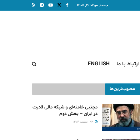
جمعه, مرداد ۱۶, ۱۴۰۵
ارتباط با ما
ENGLISH
محبوب‌ترین‌ها
مجتبی خامنه‌ای و شبکه مالی قدرت
در ایران – بخش دوم
۲۲ اسفند ۱۴۰۴