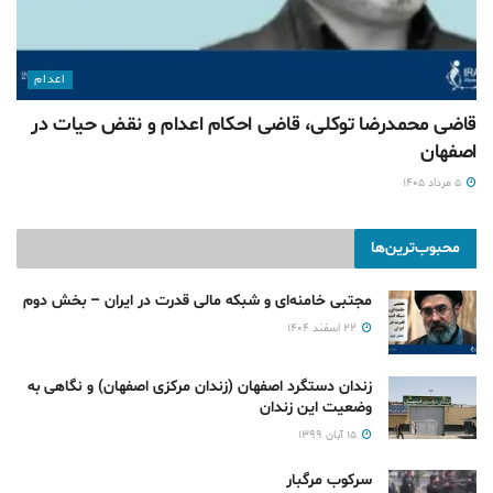
اعدام
قاضی محمدرضا توکلی، قاضی احکام اعدام و نقض حیات در
اصفهان
۵ مرداد ۱۴۰۵
محبوب‌ترین‌ها
مجتبی خامنه‌ای و شبکه مالی قدرت در ایران – بخش دوم
۲۲ اسفند ۱۴۰۴
زندان دستگرد اصفهان (زندان مرکزی اصفهان) و نگاهی به
وضعیت این زندان
۱۵ آبان ۱۳۹۹
سرکوب مرگبار