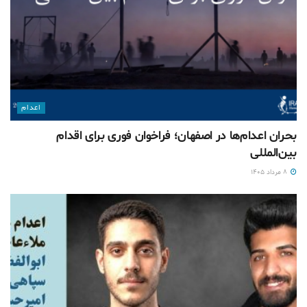
اعدام
بحران اعدام‌ها در اصفهان؛ فراخوان فوری برای اقدام
بین‌المللی
۸ مرداد ۱۴۰۵