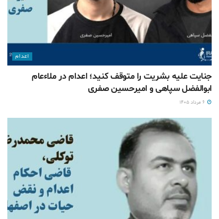
اعدام
جنایت علیه بشریت را متوقف کنید؛ اعدام در ملاءعام
ابوالفضل سپاهی و امیرحسین صفری
۶ مرداد ۱۴۰۵