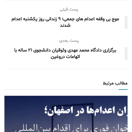
پست قبلی
موج بی وقفه اعدام های جمعی؛ ۹ زندانی روز یکشنبه اعدام
شدند
پست بعدی
برگزاری دادگاه محمد مهدی وثوقیان دانشجوی ۲۱ ساله با
اتهامات دروغین
مطالب مرتبط