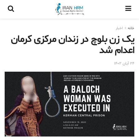
خانه
اخبار
یک زن بلوچ در زندان مرکزی کرمان
اعدام شد
۲۴ آبان ۱۴۰۲