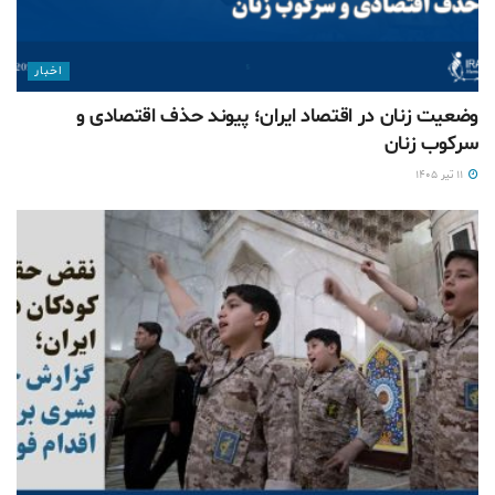
اخبار
وضعیت زنان در اقتصاد ایران؛ پیوند حذف اقتصادی و
سرکوب زنان
۱۱ تیر ۱۴۰۵