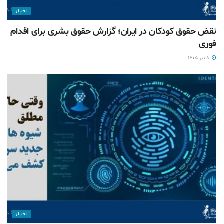
اخبار
نقض حقوق کودکان در ایران؛ گزارش حقوق بشری برای اقدام
فوری
۸ تیر ۱۴۰۵
اخبار