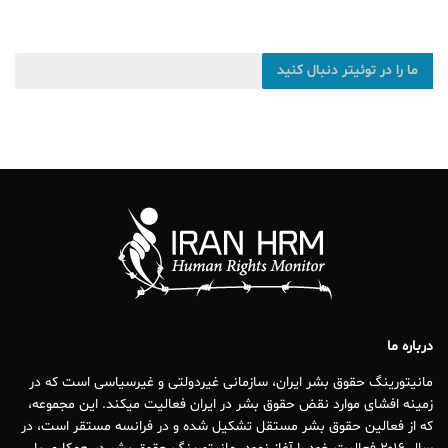
ما را در توئیتر دنبال کنید
درباره ما
مانیتورینگ حقوق بشر ایران، سازمانی غیردولتی و غیرسیاسی است که در
زمینه افشای موارد نقض حقوق بشر در ایران فعالیت میکند. این مجموعه،
که از فعالین حقوق بشر مستقل تشکیل شده و در فرانسه مستقر است، در