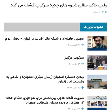
وقتی حاکم مطلق شیوه های جدید سرکوب کشف می کند
۳ تیر ۱۴۰۵
محبوب‌ترین‌ها
مجتبی خامنه‌ای و شبکه مالی قدرت در ایران – بخش دوم
۲۲ اسفند ۱۴۰۴
سرکوب مرگبار
۱۸ آبان ۱۴۰۱
زندان دستگرد اصفهان (زندان مرکزی اصفهان) و نگاهی به
وضعیت این زندان
۱۵ آبان ۱۳۹۹
ضرورت اقدام عاجل بین‌المللی برای لغو فوری احکام اعدام
۱۲ معترض پرونده میدان علیخانی اصفهان
۲۲ تیر ۱۴۰۵