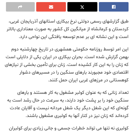
طبق گزارشهای رسمی دولتی نرخ بیکاری استانهای آذربایجان غربی،
کردستان و کرمانشاه از میانگین کل کشور به صورت معناداری بالاتر
است و این نشانه ای بر عدم توسعه یافتگی این نواحی دارد.
این امر توسط روزنامه حکومتی همشهری در تاریخ چهارشنبه دوم
بهمن گزارش شده است. بحران بیکاری در ایران یکی از دلایلی است
که زنان را به این کار کشیده است. زنان برای تأمین بخشی از نیازهای
اقتصادی خود مجبورند بارهای سنگین را در مسیرهای دشوار
کوهستانی در مرزهای غربی ایران حمل کنند.
تعداد زنانی که به عنوان کولبر مشغول به کار هستند و بارهای
سنگین خود را بر پشت خود دارند، به سرعت در حال رشد است به
گونه‌ای که این شغل دیگر یک شغل مردانه نیست و آقایان عادت
کرده‌اند که زنان نیز در کنار آنها به کولبری مشغول باشند.
کولبری نه تنها می تواند خطرات جسمی و جانی زیادی برای کولبران