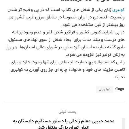
کولبری
زنان یکی از شغل های کاذب است که در پی وخیم تر شدن
وضعیت اقتصادی در ایران خصوصا در مناطق مرزی غرب کشور هر
روز بیشتر از قبل مشاهده می شود.
در پی شرایط کنونی کشور و فراگیر شدن فقر و عدم وجود برنامه
های درست و بلند مدت برای ایجاد شغل از سوی نهادهای مسئول،
طبق گفته نماینده استان کردستان در شورای عالی استان‌ها، هر روز
به زنان کولبر نیز افزوده می شود.
زنانی که معمولا هیچ حمایت اجتماعی برای آنها وجود ندارد و برای
تامین هزینه های خود و خانواده چاره ای جز روی آوردن به کولبری
ندارند.
Tags:
کولبران
پست قبلی
محمد حبیبی معلم زندانی با دستور مستقیم دادستان به
زندان تهران بزرگ منتقل شد