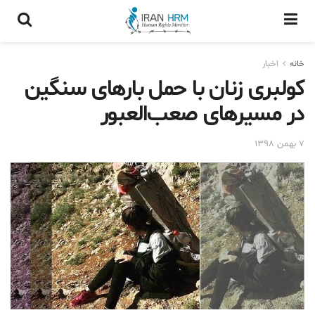
خانه
اخبار
کولبری زنان با حمل بارهای سنگین
در مسیرهای صعب‌العبور
۷ بهمن ۱۳۹۸