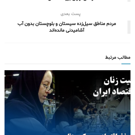
پست بعدی
مردم مناطق سیل‌زده سیستان و بلوچستان بدون آب
آشامیدنی مانده‌اند
مطالب مرتبط