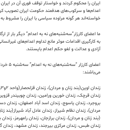
ایران را محکوم کردند و خواستار توقف فوری آن در ایران 
اعدام‌ها و سرکوب‌های هدفمند حکومت ایران تصویب کردن
خواسته‌اند هر گونه مراوده سیاسی با ایران را مشروط به 
ما اعضای کارزار”سه‌شنبه‌های نه به اعدام” دیگر بار از ا
به کارگیری اقدامات موثر مانع تداوم اعدام‌های غیرانسانی
آزادی و عدالت و لغو حکم اعدام بایستند.
می‌باشند:
زندان قرچک، زندان خورین ورامین، زندان چوبیندر قزوین، 
بروجرد، زندان یاسوج، زندان اسد آباد اصفهان، زندان دست
مردان)، زندان نظام شیراز، زندان عادل آباد شیراز(بند زن
(بند زنان و مردان)، زندان برازجان، زندان رامهرمز، زندان 
زندان طبس، زندان مرکزی بیرجند، زندان مشهد، زندان گرگ