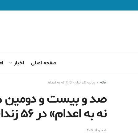
صفحه اصلی
اخبار
اع
خانه
بیانیه زندانیان - کارزار نه به اعدام
صد و بیست و دومین هف
نه به اعدام» در ۵۶ زندان در سراسر ایران
۵ خرداد ۱۴۰۵