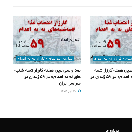
یان - کارزار نه به اعدام
بیانیه زندانیان - کارزار نه به اعدام
ین هفته کارزار «سه
صد و سی‌امین هفته کارزار «سه شنبه
شنبه های نه به اعدام» در ۵۹ زندان در
های نه به اعدام» در ۵۹ زندان در
سراسر ایران
۳۰ تیر ۱۴۰۵
درباره ما