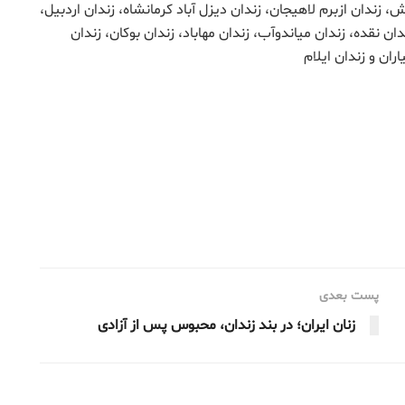
 زندان ازبرم لاهیجان، زندان دیزل آباد کرمانشاه، زندان اردبیل،
ان نقده، زندان میاندوآب، زندان مهاباد، زندان بوکان، زندان
ران و زندان ایلام
پست بعدی
زنان ایران؛ در بند زندان، محبوس پس از آزادی