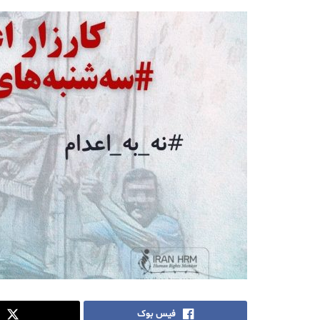
فیس بوک