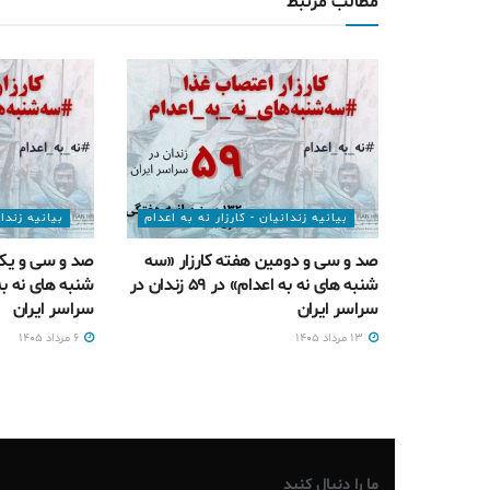
مطالب مرتبط
بیانیه زندانیان - کارزار نه به اعدام
بیانیه زندان
صد و سی و دومین هفته کارزار «سه
صد و سی و یکم
شنبه های نه به اعدام» در ۵۹ زندان در
سراسر ایران
سراسر ایران
۱۳ مرداد ۱۴۰۵
۶ مرداد ۱۴۰۵
ما را دنبال کنید