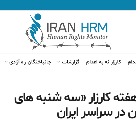
دام
کارزار نه به اعدام
گزارشات
جانباختگان راه آزادی
ته کارزار «سه شنبه های