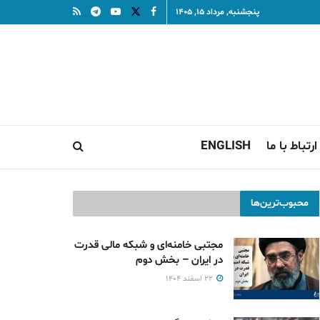
پنجشنبه, مرداد ۱۵, ۱۴۰۵
ارتباط با ما
ENGLISH
محبوب‌ترین‌ها
مجتبی خامنه‌ای و شبکه مالی قدرت
در ایران – بخش دوم
۲۲ اسفند ۱۴۰۴