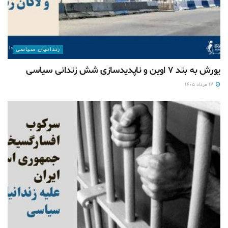
زندانیان سیاسی
یورش به بند ۷ اوین و ناپدیدسازی شش زندانی سیاسی
۱۲ مرداد ۱۴۰۵