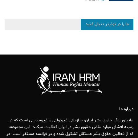
ما را در توئیتر دنبال کنید
درباره ما
مانیتورینگ حقوق بشر ایران، سازمانی غیردولتی و غیرسیاسی است که در
زمینه افشای موارد نقض حقوق بشر در ایران فعالیت میکند. این مجموعه،
که از فعالین حقوق بشر مستقل تشکیل شده و در فرانسه مستقر است، در