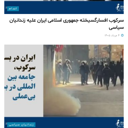
اعدام
سرکوب افسارگسیخته جمهوری اسلامی ایران علیه زندانیان
سیاسی
۴ مرداد ۱۴۰۵
زندانیان سیاسی