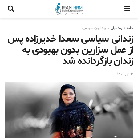
خانه
زندانيان
زندانیان سیاسی
زندانی سیاسی سعدا خدیرزاده پس
از عمل سزارین بدون بهبودی به
زندان بازگردانده شد
۳ تیر ۱۴۰۱