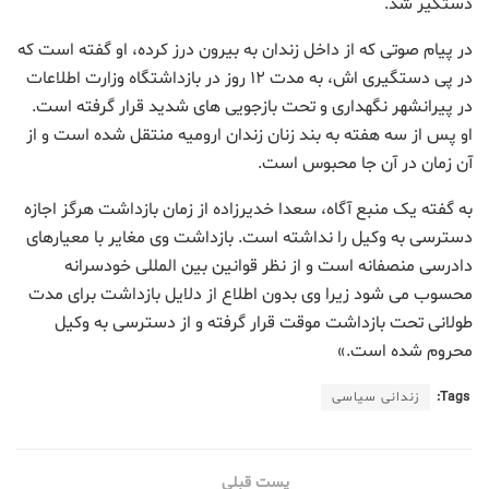
دستگیر شد.
در پیام صوتی که از داخل زندان به بیرون درز کرده، او گفته است که
در پی دستگیری اش، به مدت ۱۲ روز در بازداشتگاه وزارت اطلاعات
در پیرانشهر نگهداری و تحت بازجویی های شدید قرار گرفته است.
او پس از سه هفته به بند زنان زندان ارومیه منتقل شده است و از
آن زمان در آن جا محبوس است.
به گفته یک منبع آگاه، سعدا خدیرزاده از زمان بازداشت هرگز اجازه
دسترسی به وکیل را نداشته است. بازداشت وی مغایر با معیارهای
دادرسی منصفانه است و از نظر قوانین بین المللی خودسرانه
محسوب می شود زیرا وی بدون اطلاع از دلایل بازداشت برای مدت
طولانی تحت بازداشت موقت قرار گرفته و از دسترسی به وکیل
محروم شده است.»
Tags:
زندانی سیاسی
پست قبلی