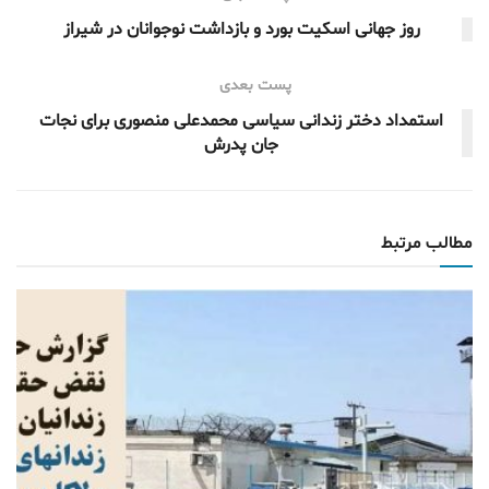
روز جهانی اسکیت بورد و بازداشت نوجوانان در شیراز
پست بعدی
استمداد دختر زندانی سیاسی محمدعلی منصوری برای نجات
جان پدرش
مطالب مرتبط