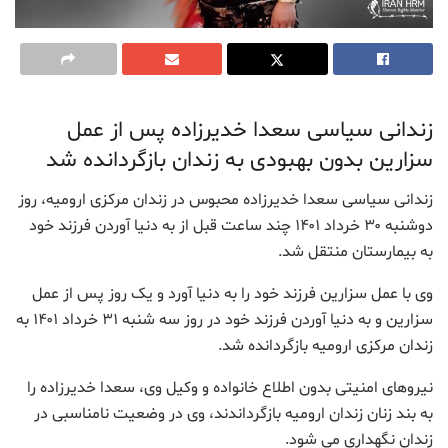
زندانی سیاسی سعدا خدیرزاده پس از عمل
سزارین بدون بهبودی به زندان بازگردانده شد
زندانی سیاسی سعدا خدیرزاده محبوس در زندان مرکزی ارومیه، روز
دوشنبه ۳۰ خرداد ۱۴۰۱ چند ساعت قبل از به دنیا آوردن فرزند خود
به بیمارستان منتقل شد.
وی با عمل سزارین فرزند خود را به دنیا آورد و یک روز پس از عمل
سزارین و به دنیا آوردن فرزند خود در روز سه شنبه ۳۱ خرداد ۱۴۰۱ به
زندان مرکزی ارومیه بازگردانده شد.
نیروهای امنیتی بدون اطلاع خانواده و وکیل وی، سعدا خدیرزاده را
به بند زنان زندان ارومیه بازگرداندند، وی در وضعیت نامناسبی در
زندان نگهداری می شود.