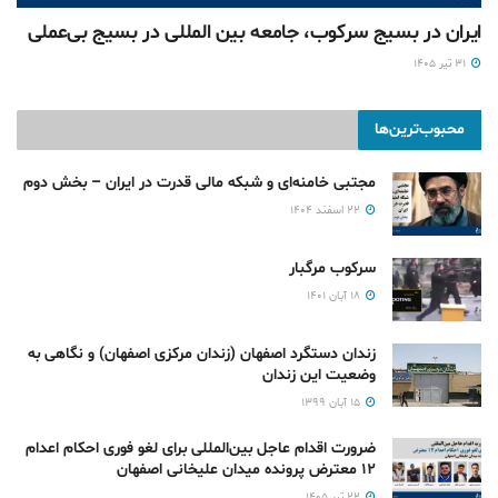
ایران در بسیج سرکوب، جامعه بین المللی در بسیج بی‌‌عملی
۳۱ تیر ۱۴۰۵
محبوب‌ترین‌ها
مجتبی خامنه‌ای و شبکه مالی قدرت در ایران – بخش دوم
۲۲ اسفند ۱۴۰۴
سرکوب مرگبار
۱۸ آبان ۱۴۰۱
زندان دستگرد اصفهان (زندان مرکزی اصفهان) و نگاهی به
وضعیت این زندان
۱۵ آبان ۱۳۹۹
ضرورت اقدام عاجل بین‌المللی برای لغو فوری احکام اعدام
۱۲ معترض پرونده میدان علیخانی اصفهان
۲۲ تیر ۱۴۰۵