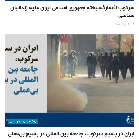
سرکوب افسارگسیخته جمهوری اسلامی ایران علیه زندانیان
سیاسی
۴ مرداد ۱۴۰۵
زندانیان سیاسی
ایران در بسیج سرکوب، جامعه بین المللی در بسیج بی‌‌عملی