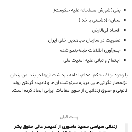
بغی )شورش مسلحانه علیه حکومت(
محاربه )دشمنی با خدا(
افساد فی‌الارض
عضویت در سازمان مجاهدین خلق ایران
جمع‌آوری اطلاعات طبقه‌بندی‌شده
اجتماع و تبانی علیه امنیت ملی
با وجود توقف حکم اعدام، ادامه بازداشت آن‌ها در بند امن زندان
قزلحصار نگرانی‌هایی درباره سرنوشت آن‌ها و نادیده گرفتن روند
قانونی و حقوق زندانیان از سوی مقامات ایرانی ایجاد کرده است.
پست قبلی
زندانی سیاسی سعید ماسوری از کمیسر عالی حقوق بشر