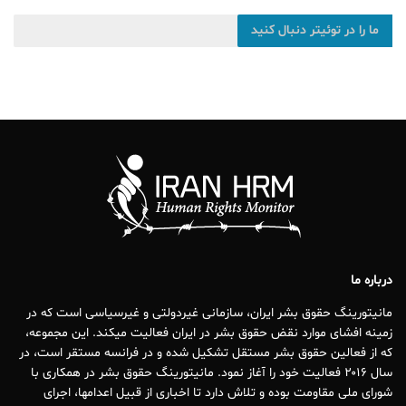
ما را در توئیتر دنبال کنید
درباره ما
مانیتورینگ حقوق بشر ایران، سازمانی غیردولتی و غیرسیاسی است که در
زمینه افشای موارد نقض حقوق بشر در ایران فعالیت میکند. این مجموعه،
که از فعالین حقوق بشر مستقل تشکیل شده و در فرانسه مستقر است، در
سال ۲۰۱۶ فعالیت خود را آغاز نمود. مانیتورینگ حقوق بشر در همکاری با
شورای ملی مقاومت بوده و تلاش دارد تا اخباری از قبیل اعدامها، اجرای