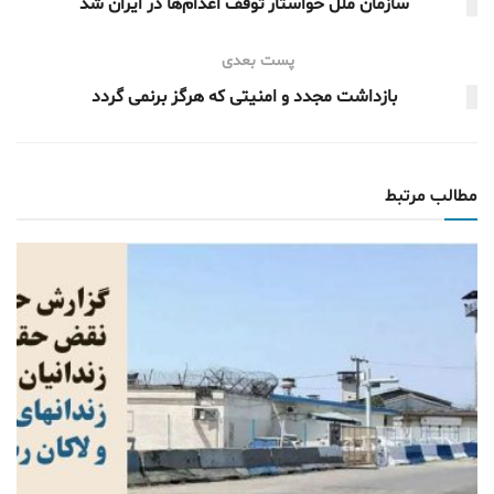
سازمان ملل خواستار توقف اعدام‌ها در ایران شد
پست بعدی
بازداشت مجدد و امنیتی که هرگز برنمی گردد
مطالب مرتبط