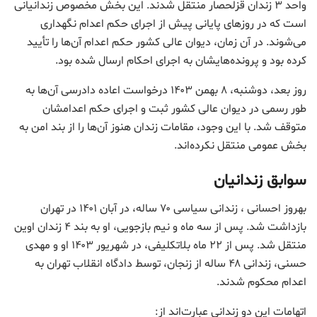
واحد ۳ زندان قزلحصار منتقل شدند. این بخش مخصوص زندانیانی
است که در روزهای پایانی پیش از اجرای حکم اعدام نگهداری
می‌شوند. در آن زمان، دیوان عالی کشور حکم اعدام آن‌ها را تأیید
کرده بود و پرونده‌هایشان به اجرای احکام ارسال شده بود.
روز بعد، دوشنبه، ۸ بهمن ۱۴۰۳ درخواست اعاده دادرسی آن‌ها به
طور رسمی در دیوان عالی کشور ثبت و اجرای حکم اعدامشان
متوقف شد. با این وجود، مقامات زندان هنوز آن‌ها را از بند امن به
بخش عمومی منتقل نکرده‌اند.
سوابق زندانیان
بهروز احسانی ، زندانی سیاسی ۷۰ ساله، در آبان ۱۴۰۱ در تهران
بازداشت شد. پس از سه ماه و نیم بازجویی، او به بند ۴ زندان اوین
منتقل شد. پس از ۲۲ ماه بلاتکلیفی، در شهریور ۱۴۰۳ او و مهدی
حسنی، زندانی ۴۸ ساله از زنجان، توسط دادگاه انقلاب تهران به
اعدام محکوم شدند.
اتهامات این دو زندانی عبارت‌اند از: