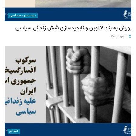
زندانیان سیاسی
یورش به بند ۷ اوین و ناپدیدسازی شش زندانی سیاسی
۱۲ مرداد ۱۴۰۵
اعدام