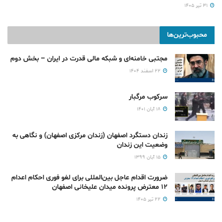
۳۱ تیر ۱۴۰۵
محبوب‌ترین‌ها
مجتبی خامنه‌ای و شبکه مالی قدرت در ایران – بخش دوم
۲۲ اسفند ۱۴۰۴
سرکوب مرگبار
۱۸ آبان ۱۴۰۱
زندان دستگرد اصفهان (زندان مرکزی اصفهان) و نگاهی به
وضعیت این زندان
۱۵ آبان ۱۳۹۹
ضرورت اقدام عاجل بین‌المللی برای لغو فوری احکام اعدام
۱۲ معترض پرونده میدان علیخانی اصفهان
۲۲ تیر ۱۴۰۵