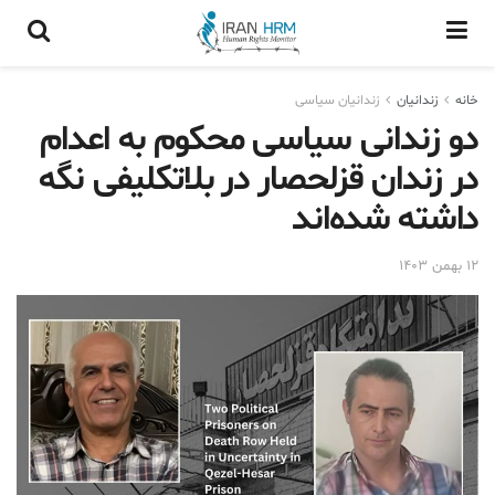
خانه
زندانيان
زندانیان سیاسی
دو زندانی سیاسی محکوم به اعدام
در زندان قزلحصار در بلاتکلیفی نگه
داشته شده‌اند
۱۲ بهمن ۱۴۰۳