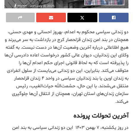
دو زندانی سیاسی محکوم به اعدام، بهروز احسانی و مهدی حسنی،
همچنان در بند امن زندان قزلحصار کرج در بازداشت به سر می‌برند و
هیچ اطلاعاتی درباره آخرین وضعیت آن‌ها در دست نیست. به گفته
وکلای این زندانیان، دیوان عالی کشور درخواست اعاده دادرسی آن‌ها
را پذیرفته است که به لحاظ قانونی اجرای حکم اعدام آن‌ها را
متوقف می‌کند. بنابراین، این دو زندانی می‌بایست از سلول انفرادی
به زندان اوین یا بند زندانیان سیاسی در واحد ۴ زندان قزلحصار
منتقل می‌شدند. با این حال، حشمت‌الله حیات‌الغیب، رئیس
سازمان زندان‌های استان تهران، همچنان از انتقال آن‌ها جلوگیری
می‌کند.
آخرین تحولات پرونده
در روز یکشنبه، ۷ بهمن ۱۴۰۳ این دو زندانی سیاسی به بند امن