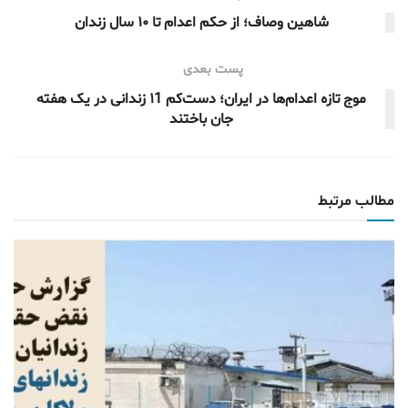
شاهین وصاف؛ از حکم اعدام تا ۱۰ سال زندان
پست بعدی
موج تازه اعدام‌ها در ایران؛ دست‌کم ۱1 زندانی در یک هفته
جان باختند
مطالب مرتبط