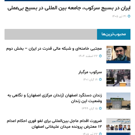
ایران در بسیج سرکوب، جامعه بین المللی در بسیج بی‌‌عملی
۳۱ تیر ۱۴۰۵
محبوب‌ترین‌ها
مجتبی خامنه‌ای و شبکه مالی قدرت در ایران – بخش دوم
۲۲ اسفند ۱۴۰۴
سرکوب مرگبار
۱۸ آبان ۱۴۰۱
زندان دستگرد اصفهان (زندان مرکزی اصفهان) و نگاهی به
وضعیت این زندان
۱۵ آبان ۱۳۹۹
ضرورت اقدام عاجل بین‌المللی برای لغو فوری احکام اعدام
۱۲ معترض پرونده میدان علیخانی اصفهان
۲۲ تیر ۱۴۰۵