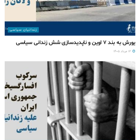
زندانیان سیاسی
یورش به بند ۷ اوین و ناپدیدسازی شش زندانی سیاسی
۱۲ مرداد ۱۴۰۵