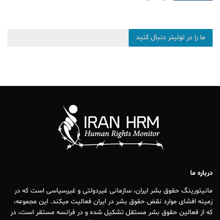
ما را در توئیتر دنبال کنید
درباره ما
مانیتورینگ حقوق بشر ایران، سازمانی غیردولتی و غیرسیاسی است که در
زمینه افشای موارد نقض حقوق بشر در ایران فعالیت میکند. این مجموعه،
که از فعالین حقوق بشر مستقل تشکیل شده و در فرانسه مستقر است، در