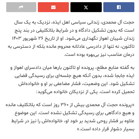
حجت آل محمدی، زندانی سیاسی اهل ایذه، نزدیک به یک سال
است که بدون تشکیل دادگاه و در شرایط بلاتکلیفی در بند پنج
زندان شیبان اهواز نگهداری می‌شود. او از تاریخ ۲۶ شهریور ۱۴۰۳
تاکنون، نه تنها از دادرسی عادلانه محروم مانده بلکه از دسترسی به
درمان مناسب نیز بی‌بهره بوده است.
به گفته منابع مطلع، پرونده او تاکنون بارها میان دادسرای اهواز و
ایذه جابجا شده، بدون آنکه هیچ جلسه‌ای برای رسیدگی قضایی
تشکیل شود. این وضعیت، فشار مضاعفی بر او و خانواده‌اش
تحمیل کرده است. یکی از نزدیکان خانواده می‌گوید:
«پرونده حجت آل محمدی بیش از ۳۶۰ روز است که بلاتکلیف مانده
و هیچ دادگاهی برای رسیدگی تشکیل نشده است. این موضوع
علاوه بر فشار روحی شدید بر خود او، خانواده‌اش را نیز در شرایط
بسیار دشوار قرار داده است.»