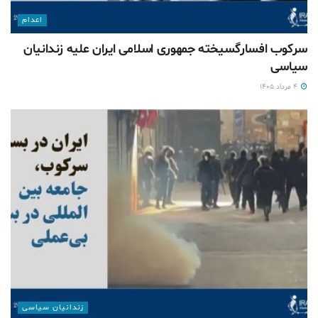
اعدام
سرکوب افسارگسیخته جمهوری اسلامی ایران علیه زندانیان
سیاسی
۴ مرداد ۱۴۰۵
زندانیان سیاسی