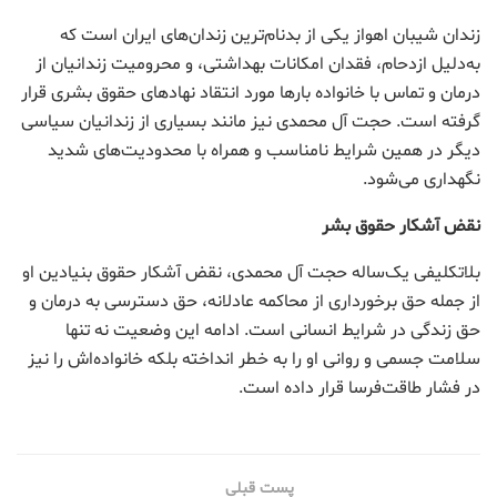
زندان شیبان اهواز یکی از بدنام‌ترین زندان‌های ایران است که
به‌دلیل ازدحام، فقدان امکانات بهداشتی، و محرومیت زندانیان از
درمان و تماس با خانواده بارها مورد انتقاد نهادهای حقوق بشری قرار
گرفته است. حجت آل محمدی نیز مانند بسیاری از زندانیان سیاسی
دیگر در همین شرایط نامناسب و همراه با محدودیت‌های شدید
نگهداری می‌شود.
نقض آشکار حقوق بشر
بلاتکلیفی یک‌ساله حجت آل محمدی، نقض آشکار حقوق بنیادین او
از جمله حق برخورداری از محاکمه عادلانه، حق دسترسی به درمان و
حق زندگی در شرایط انسانی است. ادامه این وضعیت نه تنها
سلامت جسمی و روانی او را به خطر انداخته بلکه خانواده‌اش را نیز
در فشار طاقت‌فرسا قرار داده است.
پست قبلی