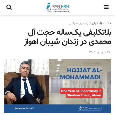
خانه
زندانيان
زندانیان سیاسی
بلاتکلیفی یک‌ساله حجت آل
محمدی در زندان شیبان اهواز
۲۳ شهریور ۱۴۰۴