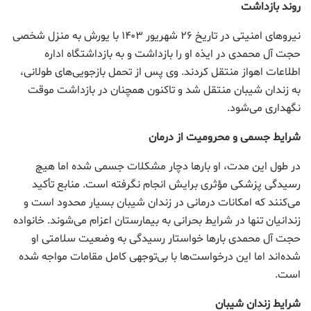
روند بازداشت
نیروهای امنیتی در تاریخ ۲۶ شهریور ۱۴۰۳ با یورش به منزل شخصی
حجت آل محمدی در ایذه او را بازداشت و به بازداشتگاه اداره
اطلاعات اهواز منتقل کردند. وی پس از تحمل بازجویی‌های طولانی،
به زندان شیبان منتقل شد و تاکنون همچنان در بازداشت موقت
نگهداری می‌شود.
شرایط جسمی و محرومیت از درمان
در طول این مدت، او بارها دچار مشکلات جسمی شده اما هیچ
رسیدگی پزشکی مؤثری برایش انجام نگرفته است. منابع تأکید
می‌کنند که امکانات درمانی در زندان شیبان بسیار محدود است و
زندانیان تنها در شرایط بحرانی به بیمارستان اعزام می‌شوند. خانواده
حجت آل محمدی بارها خواستار رسیدگی به وضعیت سلامتی او
شده‌اند اما این درخواست‌ها با بی‌توجهی کامل مقامات مواجه شده
است.
شرایط زندان شیبان