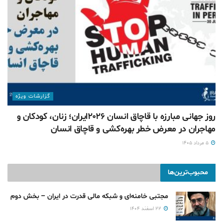
گزارشات ويژه
روز جهانی مبارزه با قاچاق انسان ۲۰۲۶ایران؛ زنان، کودکان و
مهاجران در معرض خطر بهره‌کشی و قاچاق انسان
۵ مرداد ۱۴۰۵
محبوب‌ترین‌ها
مجتبی خامنه‌ای و شبکه مالی قدرت در ایران – بخش دوم
۲۲ اسفند ۱۴۰۴