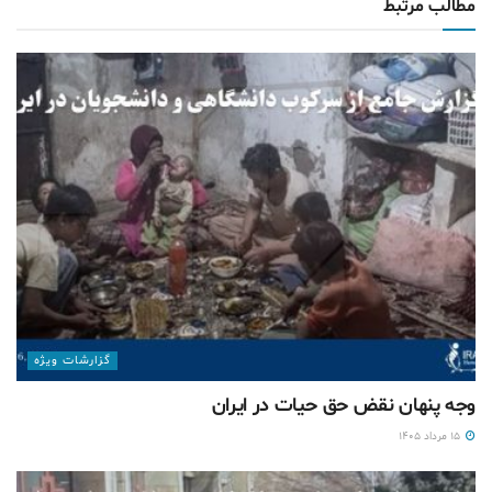
مطالب مرتبط
گزارشات ويژه
وجه پنهان نقض حق حیات در ایران
۱۵ مرداد ۱۴۰۵