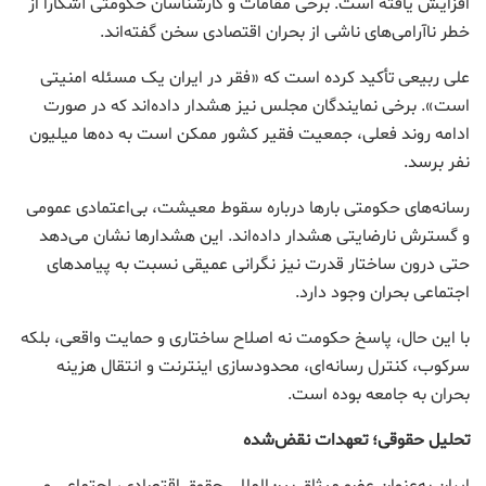
افزایش یافته است. برخی مقامات و کارشناسان حکومتی آشکارا از
خطر ناآرامی‌های ناشی از بحران اقتصادی سخن گفته‌اند.
علی ربیعی تأکید کرده است که «فقر در ایران یک مسئله امنیتی
است». برخی نمایندگان مجلس نیز هشدار داده‌اند که در صورت
ادامه روند فعلی، جمعیت فقیر کشور ممکن است به ده‌ها میلیون
نفر برسد.
رسانه‌های حکومتی بارها درباره سقوط معیشت، بی‌اعتمادی عمومی
و گسترش نارضایتی هشدار داده‌اند. این هشدارها نشان می‌دهد
حتی درون ساختار قدرت نیز نگرانی عمیقی نسبت به پیامدهای
اجتماعی بحران وجود دارد.
با این حال، پاسخ حکومت نه اصلاح ساختاری و حمایت واقعی، بلکه
سرکوب، کنترل رسانه‌ای، محدودسازی اینترنت و انتقال هزینه
بحران به جامعه بوده است.
تحلیل حقوقی؛ تعهدات نقض‌شده