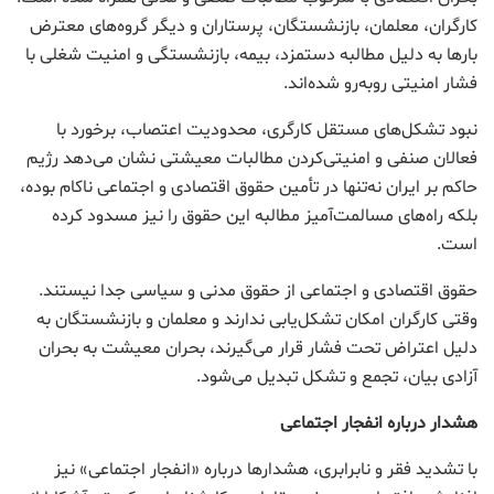
کارگران، معلمان، بازنشستگان، پرستاران و دیگر گروه‌های معترض
بارها به دلیل مطالبه دستمزد، بیمه، بازنشستگی و امنیت شغلی با
فشار امنیتی روبه‌رو شده‌اند.
نبود تشکل‌های مستقل کارگری، محدودیت اعتصاب، برخورد با
فعالان صنفی و امنیتی‌کردن مطالبات معیشتی نشان می‌دهد رژیم
حاکم بر ایران نه‌تنها در تأمین حقوق اقتصادی و اجتماعی ناکام بوده،
بلکه راه‌های مسالمت‌آمیز مطالبه این حقوق را نیز مسدود کرده
است.
حقوق اقتصادی و اجتماعی از حقوق مدنی و سیاسی جدا نیستند.
وقتی کارگران امکان تشکل‌یابی ندارند و معلمان و بازنشستگان به
دلیل اعتراض تحت فشار قرار می‌گیرند، بحران معیشت به بحران
آزادی بیان، تجمع و تشکل تبدیل می‌شود.
هشدار درباره انفجار اجتماعی
با تشدید فقر و نابرابری، هشدارها درباره «انفجار اجتماعی» نیز