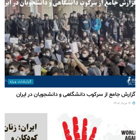
گزارشات ويژه
گزارش جامع از سرکوب دانشگاهی و دانشجویان در ایران
۱۴ مرداد ۱۴۰۵