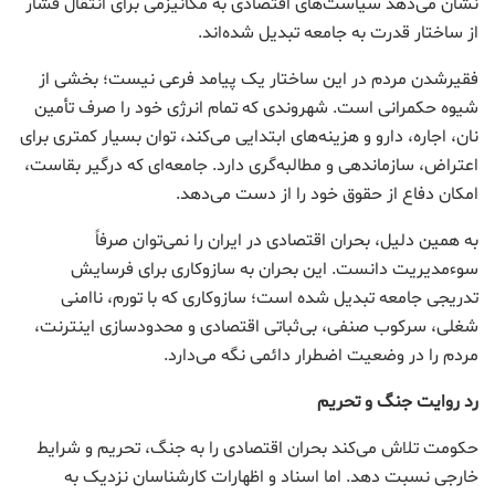
نشان می‌دهد سیاست‌های اقتصادی به مکانیزمی برای انتقال فشار
از ساختار قدرت به جامعه تبدیل شده‌اند.
فقیرشدن مردم در این ساختار یک پیامد فرعی نیست؛ بخشی از
شیوه حکمرانی است. شهروندی که تمام انرژی خود را صرف تأمین
نان، اجاره، دارو و هزینه‌های ابتدایی می‌کند، توان بسیار کمتری برای
اعتراض، سازماندهی و مطالبه‌گری دارد. جامعه‌ای که درگیر بقاست،
امکان دفاع از حقوق خود را از دست می‌دهد.
به همین دلیل، بحران اقتصادی در ایران را نمی‌توان صرفاً
سوءمدیریت دانست. این بحران به سازوکاری برای فرسایش
تدریجی جامعه تبدیل شده است؛ سازوکاری که با تورم، ناامنی
شغلی، سرکوب صنفی، بی‌ثباتی اقتصادی و محدودسازی اینترنت،
مردم را در وضعیت اضطرار دائمی نگه می‌دارد.
رد روایت جنگ و تحریم
حکومت تلاش می‌کند بحران اقتصادی را به جنگ، تحریم و شرایط
خارجی نسبت دهد. اما اسناد و اظهارات کارشناسان نزدیک به