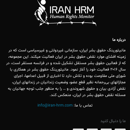
درباره ما
مانیتورینگ حقوق بشر ایران، سازمانی غیردولتی و غیرسیاسی است که در
زمینه افشای موارد نقض حقوق بشر در ایران فعالیت میکند. این مجموعه،
که از فعالین حقوق بشر مستقل تشکیل شده و در فرانسه مستقر است، در
سال ۲۰۱۶ فعالیت خود را آغاز نمود. مانیتورینگ حقوق بشر در همکاری با
شورای ملی مقاومت بوده و تلاش دارد تا اخباری از قبیل اعدامها، اجرای
مجازاتهای بی‌رحمانه نظیر قطع عضو، وضعیت زندانیان در زندانهای ایران،
نقض آزادی بیان و حقوق شهروندی و … را به منظور جلب توجه جهانیان به
مسئله نقض حقوق بشر در ایران، منعکس کند.
تماس با ما:
info@iran-hrm.com
ما را دنبال کنید