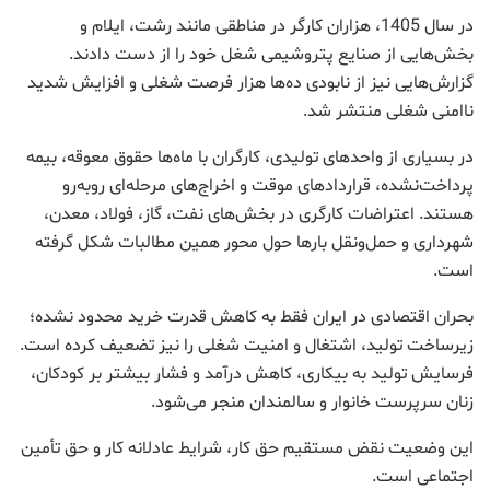
در سال 1405، هزاران کارگر در مناطقی مانند رشت، ایلام و
بخش‌هایی از صنایع پتروشیمی شغل خود را از دست دادند.
گزارش‌هایی نیز از نابودی ده‌ها هزار فرصت شغلی و افزایش شدید
ناامنی شغلی منتشر شد.
در بسیاری از واحدهای تولیدی، کارگران با ماه‌ها حقوق معوقه، بیمه
پرداخت‌نشده، قراردادهای موقت و اخراج‌های مرحله‌ای روبه‌رو
هستند. اعتراضات کارگری در بخش‌های نفت، گاز، فولاد، معدن،
شهرداری و حمل‌ونقل بارها حول محور همین مطالبات شکل گرفته
است.
بحران اقتصادی در ایران فقط به کاهش قدرت خرید محدود نشده؛
زیرساخت تولید، اشتغال و امنیت شغلی را نیز تضعیف کرده است.
فرسایش تولید به بیکاری، کاهش درآمد و فشار بیشتر بر کودکان،
زنان سرپرست خانوار و سالمندان منجر می‌شود.
این وضعیت نقض مستقیم حق کار، شرایط عادلانه کار و حق تأمین
اجتماعی است.