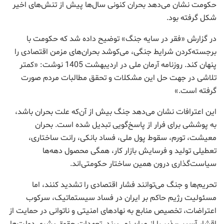
حکومت نشان می‌دهد بحران کنونی سال‌ها پیش از تنش‌های اخیر
شکل گرفته بود.
در گزارش «فقر در سایه جنگ» توضیح داده شد که حکومت با
برجسته‌کردن شرایط جنگی، می‌کوشد بحران‌های مزمن اقتصادی را
پنهان کند. روزنامه آرمان ملی در اردیبهشت 1405 نوشت: «کمتر
تلاشی در جهت حل این مشکلات و تحقق مطالبات مردم صورت
گرفته است.»
این اعترافات نشان می‌دهد جنگ بیش از آن‌که علت بحران باشد،
به پوششی برای فرار از پاسخ‌گویی تبدیل شده است. بحران
معیشت، تورم، سقوط پول ملی، فساد بانکی، رانت ساختاری،
تعطیلی تولید و فرسایش بازار کار، همگی محصول دهه‌ها
سیاست‌گذاری درون همین ساختار حکومتی‌اند.
تحریم‌ها و جنگ می‌توانند فشار اقتصادی را تشدید کنند، اما
مسئولیت رژیم حاکم بر ایران در فساد سیستماتیک، سرکوب
اعتراضات، تخصیص منابع به نهادهای امنیتی و ناتوانی در حمایت از