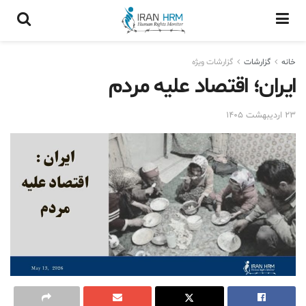
خانه
گزارشات
گزارشات ويژه
ایران؛ اقتصاد علیه مردم
۲۳ اردیبهشت ۱۴۰۵