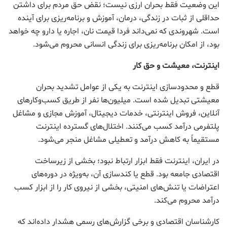
این وضعیت فقط بحران ارزی نیست؛ نقض حق مردم برای داشتن
حداقلی از ثبات در زندگی، درمان، آموزش و برنامه‌ریزی برای آینده
است. شهروندی که نمی‌داند فردا قیمت نان، اجاره یا دارو چه خواهد
بود، از امکان برنامه‌ریزی برای زندگی انسانی محروم می‌شود.
اینترنت، معیشت و حق کار
قطع و محدودسازی اینترنت به یکی از عوامل تشدید بحران
معیشتی تبدیل شده است. میلیون‌ها نفر از طریق کسب‌وکارهای
آنلاین، فروش اینترنتی، خدمات دیجیتال، آموزش مجازی و مشاغل
پلتفرمی درآمد کسب می‌کنند. اختلال‌های گسترده اینترنت
مستقیماً به کاهش درآمد و تعطیلی مشاغل منجر می‌شود.
در ایران، اینترنت فقط ابزار ارتباط نبود؛ بخشی از زیرساخت
اقتصادی جامعه بود. قطع یا کندسازی آن، به‌ویژه در دوره‌های
اعتراضات یا تنش‌های امنیتی، بخشی از نیروی کار را از ابزار کسب
درآمد محروم می‌کند.
کارشناسان اقتصادی و برخی گزارش‌های رسمی هشدار داده‌اند که