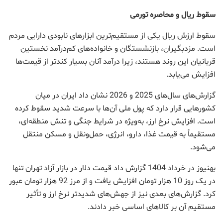
سقوط ریال و محاصره تورمی
سقوط ارزش ریال یکی از مستقیم‌ترین ابزارهای نابودی دارایی مردم
است. مزدبگیران، بازنشستگان و خانواده‌های کم‌درآمد نخستین
قربانیان این روند هستند، زیرا درآمد آنان بسیار کندتر از قیمت‌ها
افزایش می‌یابد.
گزارش‌های سال‌های 2025 و 2026 نشان داد ایران در میان
کشورهایی قرار دارد که پول ملی آن‌ها با سرعت شدید سقوط کرده
است. افزایش نرخ ارز، به‌ویژه در شرایط جنگی و تنش منطقه‌ای،
مستقیماً به قیمت غذا، دارو، انرژی، حمل‌ونقل و مسکن منتقل
می‌شود.
بهنیوز در خرداد 1404 گزارش داد قیمت دلار در بازار آزاد تهران تنها
در یک روز 10 هزار تومان افزایش یافت و از مرز 92 هزار تومان عبور
کرد. گزارش‌های بعدی نیز از جهش‌های شدیدتر نرخ ارز و تأثیر
مستقیم آن بر کالاهای اساسی خبر دادند.