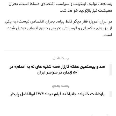
رسانه‌ها، تولید، اینترنت و سیاست اقتصادی مسلط است، بحران
معیشت نیز بازتولید خواهد شد.
در ایران امروز، فقر دیگر فقط پیامد بحران اقتصادی نیست؛ به یکی
از ابزارهای حکمرانی و فرسایش تدریجی حقوق انسانی تبدیل شده
است.
پست قبلی
صد و بیستمین هفته کارزار «سه شنبه های نه به اعدام» در
۵۶ زندان در سراسر ایران
پست بعدی
بازداشت خانواده جانباخته قیام دیماه ۱۴۰۴ ابوالفضل پایدار