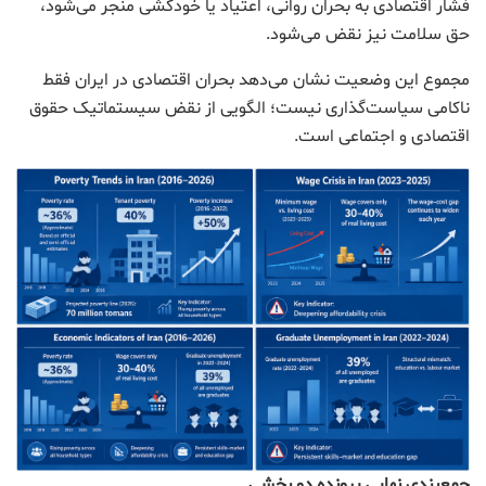
فشار اقتصادی به بحران روانی، اعتیاد یا خودکشی منجر می‌شود،
حق سلامت نیز نقض می‌شود.
مجموع این وضعیت نشان می‌دهد بحران اقتصادی در ایران فقط
ناکامی سیاست‌گذاری نیست؛ الگویی از نقض سیستماتیک حقوق
اقتصادی و اجتماعی است.
جمع‌بندی نهایی پرونده دو بخشی