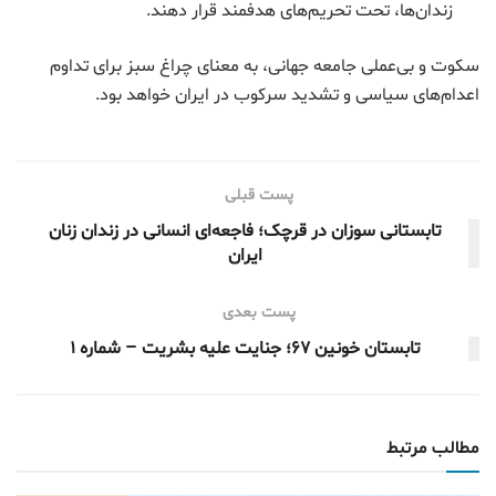
زندان‌ها، تحت تحریم‌های هدفمند قرار دهند.
سکوت و بی‌عملی جامعه جهانی، به معنای چراغ سبز برای تداوم
اعدام‌های سیاسی و تشدید سرکوب در ایران خواهد بود.
پست قبلی
تابستانی سوزان در قرچک؛ فاجعه‌ای انسانی در زندان زنان
ایران
پست بعدی
تابستان خونین ۶۷؛ جنایت علیه بشریت – شماره ۱
مطالب مرتبط