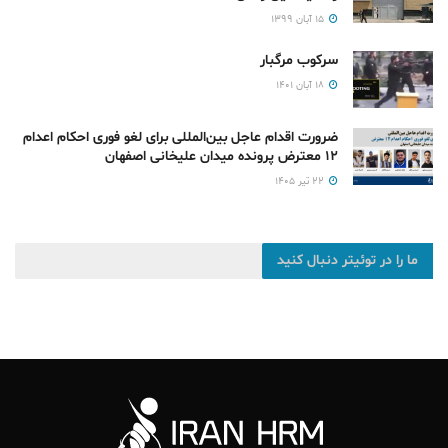
۱۵ آبان ۱۳۹۹
سرکوب مرگبار
۱۸ آبان ۱۴۰۱
ضرورت اقدام عاجل بین‌المللی برای لغو فوری احکام اعدام
۱۲ معترض پرونده میدان علیخانی اصفهان
۲۲ تیر ۱۴۰۵
ما را در توئیتر دنبال کنید