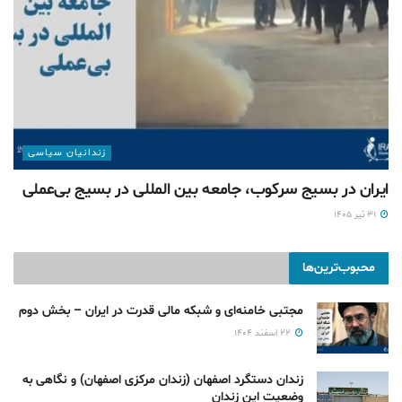
زندانیان سیاسی
ایران در بسیج سرکوب، جامعه بین المللی در بسیج بی‌‌عملی
۳۱ تیر ۱۴۰۵
محبوب‌ترین‌ها
مجتبی خامنه‌ای و شبکه مالی قدرت در ایران – بخش دوم
۲۲ اسفند ۱۴۰۴
زندان دستگرد اصفهان (زندان مرکزی اصفهان) و نگاهی به
وضعیت این زندان