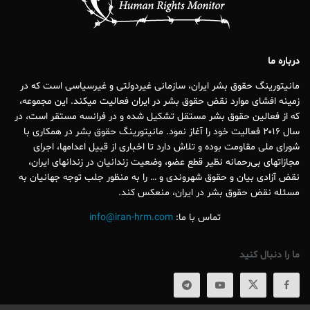
درباره ما
مانیتورینگ حقوق بشر ایران، سازمانی غیردولتی و غیرسیاسی است که در
زمینه افشای موارد نقض حقوق بشر در ایران فعالیت میکند. این مجموعه،
که از فعالین حقوق بشر مستقل تشکیل شده و در فرانسه مستقر است، در
سال ۲۰۱۶ فعالیت خود را آغاز نمود. مانیتورینگ حقوق بشر در همکاری با
شورای ملی مقاومت بوده و تلاش دارد تا اخباری از قبیل اعدامها، اجرای
مجازاتهای بی‌رحمانه نظیر قطع عضو، وضعیت زندانیان در زندانهای ایران،
نقض آزادی بیان و حقوق شهروندی و … را به منظور جلب توجه جهانیان به
مسئله نقض حقوق بشر در ایران، منعکس کند.
تماس با ما:
info@iran-hrm.com
ما را دنبال کنید