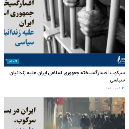
اعدام
سرکوب افسارگسیخته جمهوری اسلامی ایران علیه زندانیان
سیاسی
۴ مرداد ۱۴۰۵