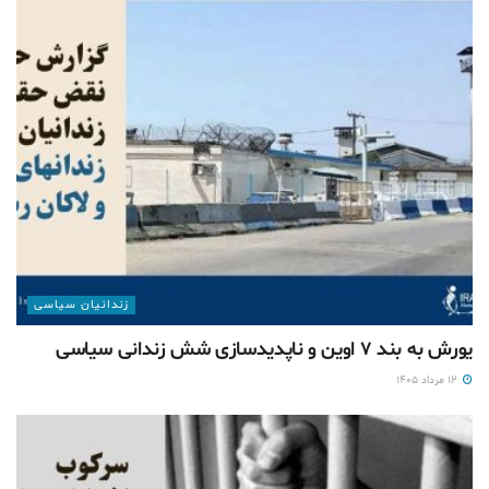
زندانیان سیاسی
یورش به بند ۷ اوین و ناپدیدسازی شش زندانی سیاسی
۱۲ مرداد ۱۴۰۵