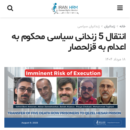
خانه
زندانيان
زندانیان سیاسی
انتقال 5 زندانی سیاسی محکوم به
اعدام به قزلحصار
۱۸ مرداد ۱۴۰۴