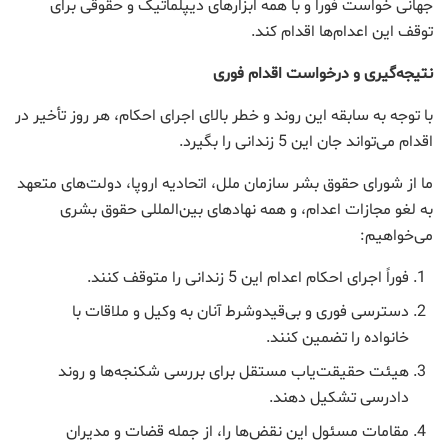
جهانی خواست فوراً و با همه ابزارهای دیپلماتیک و حقوقی برای
توقف این اعدام‌ها اقدام کند.
نتیجه‌گیری و درخواست اقدام فوری
با توجه به سابقه این روند و خطر بالای اجرای احکام، هر روز تأخیر در
اقدام می‌تواند جان این 5 زندانی را بگیرد.
ما از شورای حقوق بشر سازمان ملل، اتحادیه اروپا، دولت‌های متعهد
به لغو مجازات اعدام، و همه نهادهای بین‌المللی حقوق بشری
می‌خواهیم:
فوراً اجرای احکام اعدام این 5 زندانی را متوقف کنند.
دسترسی فوری و بی‌قیدوشرط آنان به وکیل و ملاقات با
خانواده را تضمین کنند.
هیئت حقیقت‌یاب مستقل برای بررسی شکنجه‌ها و روند
دادرسی تشکیل دهند.
مقامات مسئول این نقض‌ها را، از جمله قضات و مدیران