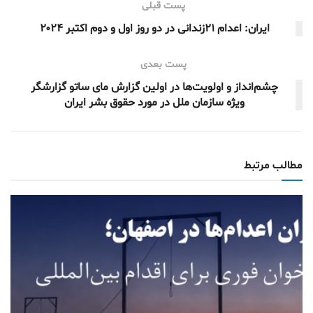
پست قبلی
ایران: اعدام ۲۱زندانی در دو روز اول و دوم اکتبر ۲۰۲۴
پست بعدی
چشم‌انداز و اولویت‌ها در اولین گزارش مای ساتو گزارشگر
ویژه سازمان ملل در مورد حقوق بشر ایران
مطالب مرتبط