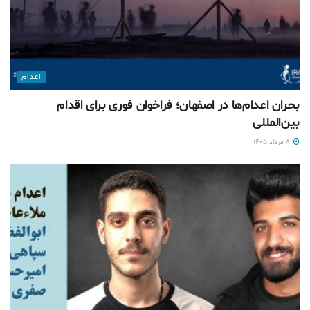
اعدام
بحران اعدام‌ها در اصفهان؛ فراخوان فوری برای اقدام
بین‌المللی
۸ مرداد ۱۴۰۵