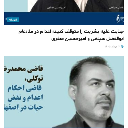
اعدام
جنایت علیه بشریت را متوقف کنید؛ اعدام در ملاءعام
ابوالفضل سپاهی و امیرحسین صفری
۶ مرداد ۱۴۰۵