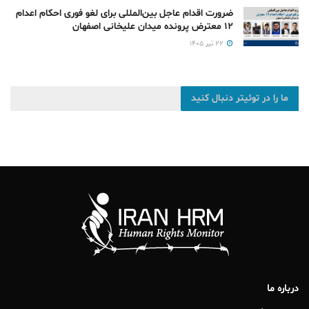
ضرورت اقدام عاجل بین‌المللی برای لغو فوری احکام اعدام
۱۲ معترض پرونده میدان علیخانی اصفهان
۲۲ تیر ۱۴۰۵
ما را در توئیتر دنبال کنید
درباره ما