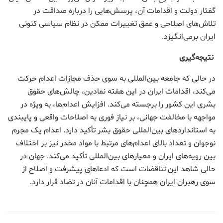
گفتار دولت و اقدامات آن، پرسش‌هایی را درباره صداقت در
تلاش‌های اصلاحی و عمق تغییرات ممکن در نظام سیاسی کنونی
ایران برمی‌انگیزد.
نتیجه‌گیری
در حالی که جامعه بین‌المللی به سوی حذف مجازات اعدام حرکت
می‌کند، اقدامات ایران در این هفته نمادین، چالش‌های حقوق
بشری این کشور را برجسته می‌کند. افزایش اعدام‌ها، به ویژه در
مواجهه با مخالفت جهانی، بر نیاز فوری به اصلاحات واقعی و پایبندی
به استانداردهای بین‌المللی حقوق بشر تأکید دارد. اعدام یک مجرم
نوجوان و تعداد بالای اعدام‌های مرتبط با مواد مخدر نیز بر اختلاف
بین رویه‌های ایران و معیارهای بین‌المللی تأکید می‌کند. جهان در
حالی شاهد این تناقضات است که ادعاهای پیشرفت و اصلاح از
سوی رهبران ایران همچنان با اقدامات آنان در تضاد قرار دارد.