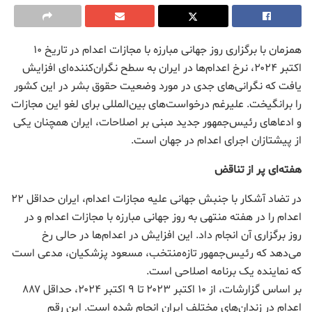
همزمان با برگزاری روز جهانی مبارزه با مجازات اعدام در تاریخ ۱۰
اکتبر ۲۰۲۴، نرخ اعدام‌ها در ایران به سطح نگران‌کننده‌ای افزایش
یافت که نگرانی‌های جدی در مورد وضعیت حقوق بشر در این کشور
را برانگیخت. علیرغم درخواست‌های بین‌المللی برای لغو این مجازات
و ادعاهای رئیس‌جمهور جدید مبنی بر اصلاحات، ایران همچنان یکی
از پیشتازان اجرای اعدام در جهان است.
هفته‌ای پر از تناقض
در تضاد آشکار با جنبش جهانی علیه مجازات اعدام، ایران حداقل ۲۲
اعدام را در هفته منتهی به روز جهانی مبارزه با مجازات اعدام و در
روز برگزاری آن انجام داد. این افزایش در اعدام‌ها در حالی رخ
می‌دهد که رئیس‌جمهور تازه‌منتخب، مسعود پزشکیان، مدعی است
که نماینده یک برنامه اصلاحی است.
بر اساس گزارشات، از ۱۰ اکتبر ۲۰۲۳ تا ۹ اکتبر ۲۰۲۴، حداقل ۸۸۷
اعدام در زندان‌های مختلف ایران انجام شده است. این رقم