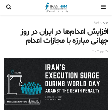
خانه
اخبار
افزایش اعدام‌ها در ایران در روز
جهانی مبارزه با مجازات اعدام
۲۰ مهر ۱۴۰۳