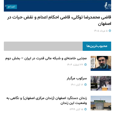
اعدام
قاضی محمدرضا توکلی، قاضی احکام اعدام و نقض حیات در
اصفهان
۵ مرداد ۱۴۰۵
محبوب‌ترین‌ها
مجتبی خامنه‌ای و شبکه مالی قدرت در ایران – بخش دوم
۲۲ اسفند ۱۴۰۴
سرکوب مرگبار
۱۸ آبان ۱۴۰۱
زندان دستگرد اصفهان (زندان مرکزی اصفهان) و نگاهی به
وضعیت این زندان
۱۵ آبان ۱۳۹۹