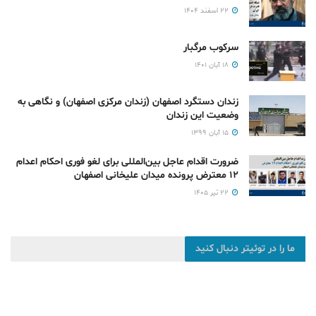
۲۲ اسفند ۱۴۰۴
سرکوب مرگبار
۱۸ آبان ۱۴۰۱
زندان دستگرد اصفهان (زندان مرکزی اصفهان) و نگاهی به
وضعیت این زندان
۱۵ آبان ۱۳۹۹
ضرورت اقدام عاجل بین‌المللی برای لغو فوری احکام اعدام
۱۲ معترض پرونده میدان علیخانی اصفهان
۲۲ تیر ۱۴۰۵
ما را در توئیتر دنبال کنید