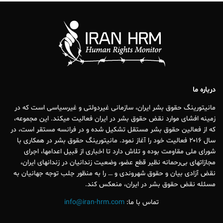
درباره ما
مانیتورینگ حقوق بشر ایران، سازمانی غیردولتی و غیرسیاسی است که در
زمینه افشای موارد نقض حقوق بشر در ایران فعالیت میکند. این مجموعه،
که از فعالین حقوق بشر مستقل تشکیل شده و در فرانسه مستقر است، در
سال ۲۰۱۶ فعالیت خود را آغاز نمود. مانیتورینگ حقوق بشر در همکاری با
شورای ملی مقاومت بوده و تلاش دارد تا اخباری از قبیل اعدامها، اجرای
مجازاتهای بی‌رحمانه نظیر قطع عضو، وضعیت زندانیان در زندانهای ایران،
نقض آزادی بیان و حقوق شهروندی و … را به منظور جلب توجه جهانیان به
مسئله نقض حقوق بشر در ایران، منعکس کند.
تماس با ما:
info@iran-hrm.com