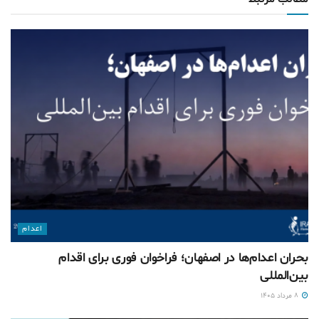
اعدام
بحران اعدام‌ها در اصفهان؛ فراخوان فوری برای اقدام
بین‌المللی
۸ مرداد ۱۴۰۵