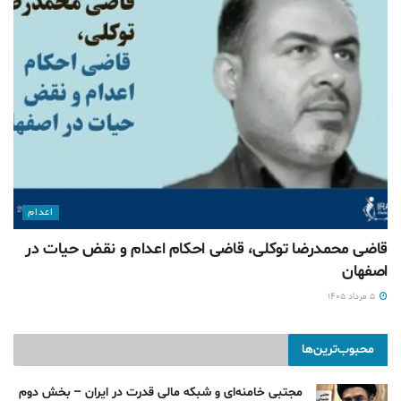
اعدام
قاضی محمدرضا توکلی، قاضی احکام اعدام و نقض حیات در
اصفهان
۵ مرداد ۱۴۰۵
محبوب‌ترین‌ها
مجتبی خامنه‌ای و شبکه مالی قدرت در ایران – بخش دوم