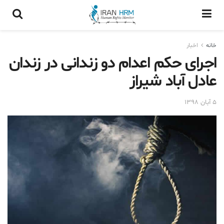
خانه
اخبار
اجرای حکم اعدام دو زندانی در زندان
عادل آباد شیراز
۵ آبان ۱۳۹۸