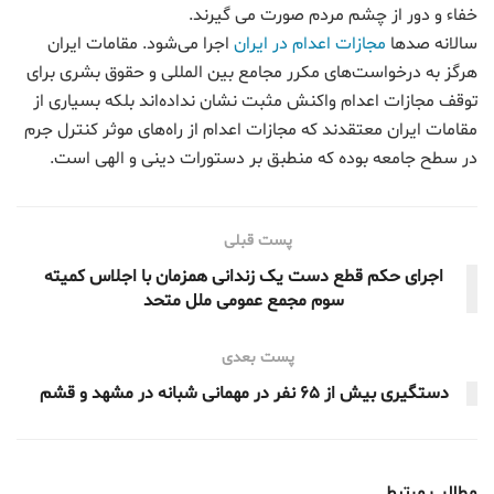
خفاء و دور از چشم مردم صورت می گیرند.
سالانه صدها
مجازات اعدام در ایران
اجرا می‌شود. مقامات ایران
هرگز به درخواست‌های مکرر مجامع بین المللی و حقوق بشری برای
توقف مجازات اعدام واکنش مثبت نشان نداده‌اند بلکه بسیاری از
مقامات ایران معتقدند که مجازات اعدام از راه‌های موثر کنترل جرم
در سطح جامعه بوده که منطبق بر دستورات دینی و الهی است.
پست قبلی
اجرای حکم قطع دست یک زندانی همزمان با اجلاس کمیته
سوم مجمع عمومی ملل ‌متحد
پست بعدی
دستگیری بیش از ۶۵ نفر در مهمانی شبانه در مشهد و قشم
مطالب مرتبط